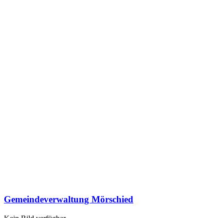
Gemeindeverwaltung Mörschied