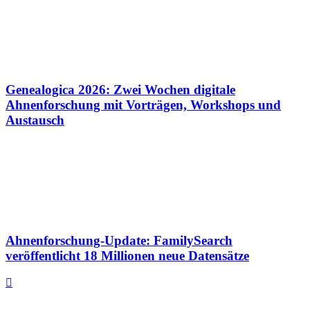
Genealogica 2026: Zwei Wochen digitale
Ahnenforschung mit Vorträgen, Workshops und
Austausch
Ahnenforschung-Update: FamilySearch
veröffentlicht 18 Millionen neue Datensätze