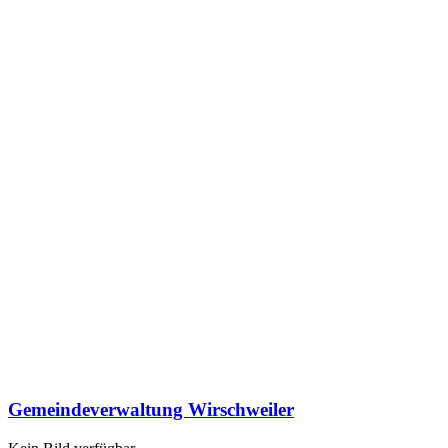
Gemeindeverwaltung Wirschweiler