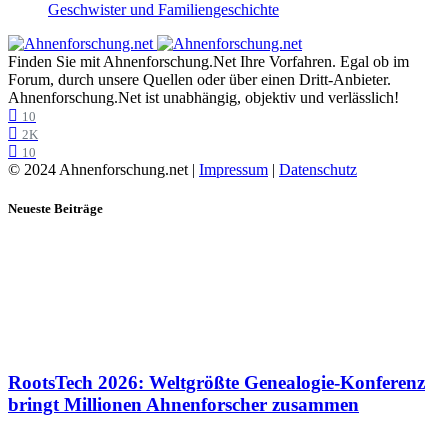
Geschwister und Familiengeschichte
Finden Sie mit Ahnenforschung.Net Ihre Vorfahren. Egal ob im
Forum, durch unsere Quellen oder über einen Dritt-Anbieter.
Ahnenforschung.Net ist unabhängig, objektiv und verlässlich!
10
2K
10
© 2024 Ahnenforschung.net |
Impressum
|
Datenschutz
Neueste Beiträge
RootsTech 2026: Weltgrößte Genealogie-Konferenz
bringt Millionen Ahnenforscher zusammen