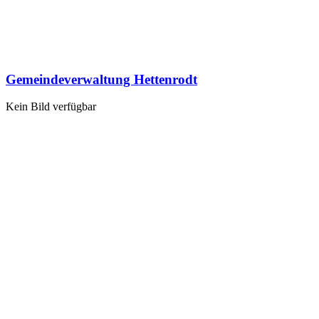
Gemeindeverwaltung Hettenrodt
Kein Bild verfügbar