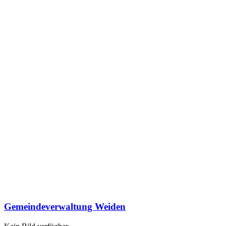
Gemeindeverwaltung Weiden