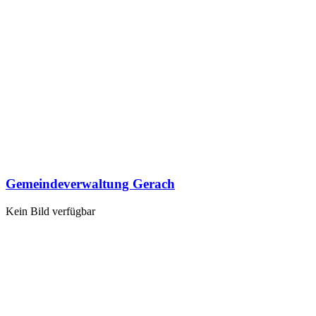
Gemeindeverwaltung Gerach
Kein Bild verfügbar