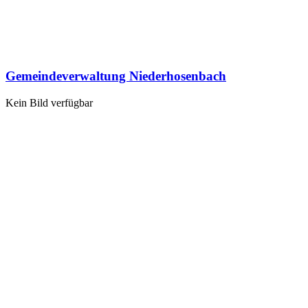
Gemeindeverwaltung Niederhosenbach
Kein Bild verfügbar