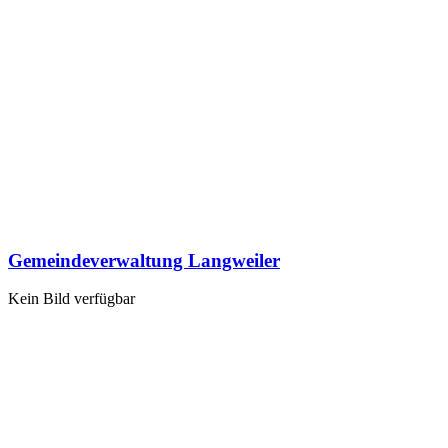
Gemeindeverwaltung Langweiler
Kein Bild verfügbar