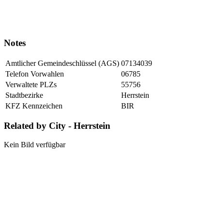
Notes
Amtlicher Gemeindeschlüssel (AGS)
07134039
Telefon Vorwahlen
06785
Verwaltete PLZs
55756
Stadtbezirke
Herrstein
KFZ Kennzeichen
BIR
Related by City - Herrstein
Kein Bild verfügbar