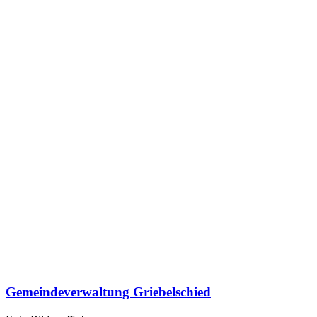
Gemeindeverwaltung Griebelschied