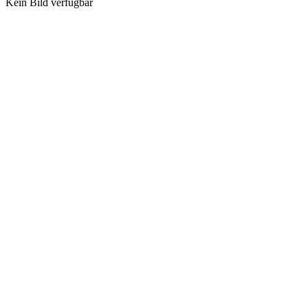
Kein Bild verfügbar