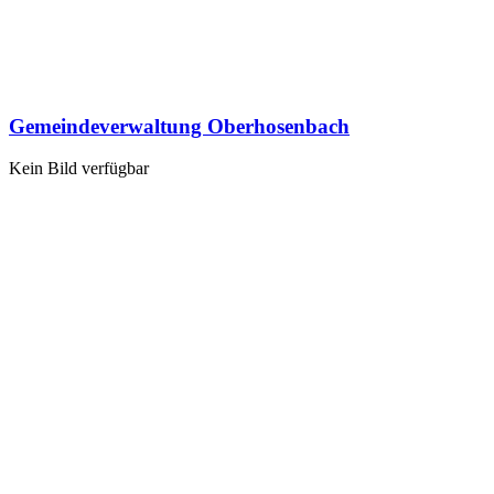
Gemeindeverwaltung Oberhosenbach
Kein Bild verfügbar