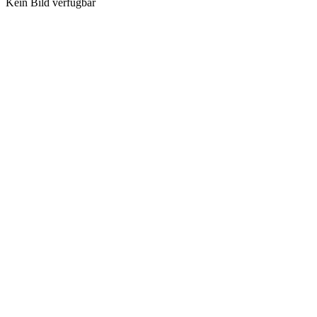
Kein Bild verfügbar