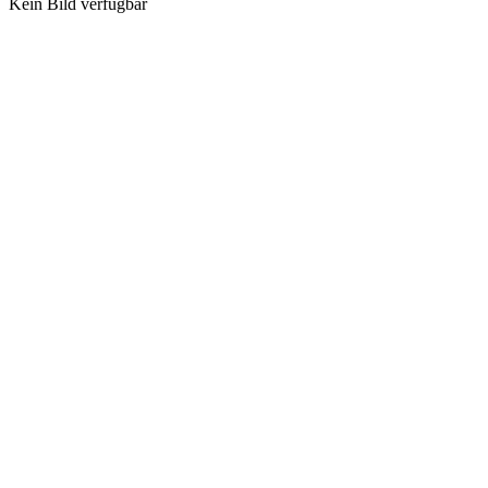
Kein Bild verfügbar