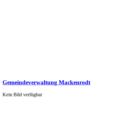
Gemeindeverwaltung Mackenrodt
Kein Bild verfügbar