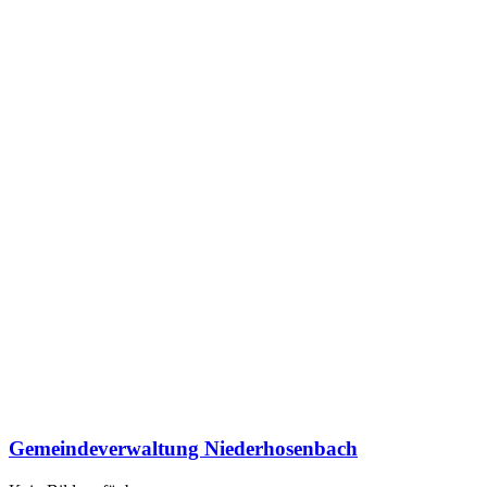
Gemeindeverwaltung Niederhosenbach