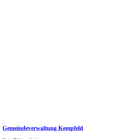
Gemeindeverwaltung Kempfeld