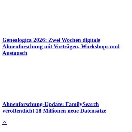
Genealogica 2026: Zwei Wochen digitale
Ahnenforschung mit Vorträgen, Workshops und
Austausch
Ahnenforschung-Update: FamilySearch
veröffentlicht 18 Millionen neue Datensätze