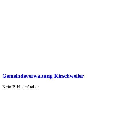
Gemeindeverwaltung Kirschweiler
Kein Bild verfügbar