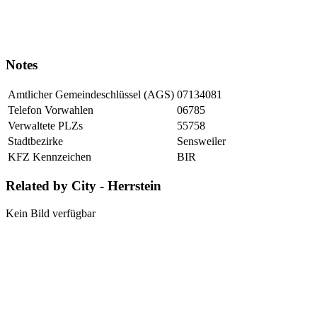
Notes
Amtlicher Gemeindeschlüssel (AGS)
07134081
Telefon Vorwahlen
06785
Verwaltete PLZs
55758
Stadtbezirke
Sensweiler
KFZ Kennzeichen
BIR
Related by City - Herrstein
Kein Bild verfügbar