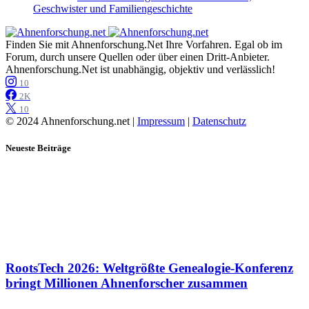
Geschwister und Familiengeschichte
Finden Sie mit Ahnenforschung.Net Ihre Vorfahren. Egal ob im
Forum, durch unsere Quellen oder über einen Dritt-Anbieter.
Ahnenforschung.Net ist unabhängig, objektiv und verlässlich!
10
2K
10
© 2024 Ahnenforschung.net |
Impressum
|
Datenschutz
Neueste Beiträge
RootsTech 2026: Weltgrößte Genealogie-Konferenz
bringt Millionen Ahnenforscher zusammen