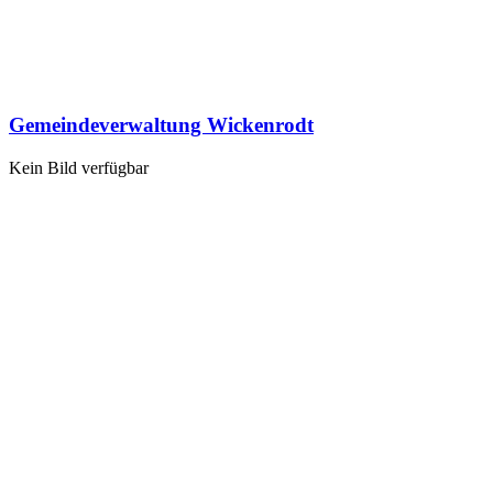
Gemeindeverwaltung Wickenrodt
Kein Bild verfügbar