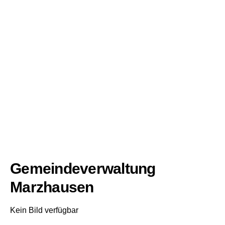
Gemeindeverwaltung
Marzhausen
Kein Bild verfügbar