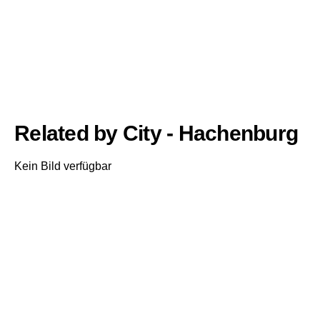
Related by City - Hachenburg
Kein Bild verfügbar