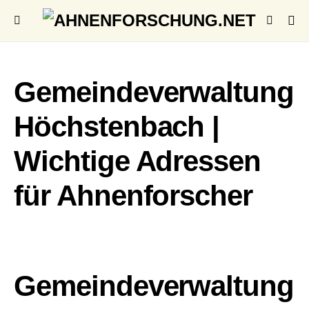
Gemeindeverwaltung
Höchstenbach |
Wichtige Adressen
für Ahnenforscher
Gemeindeverwaltung