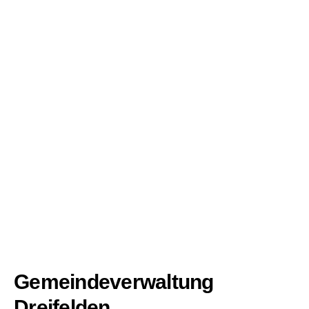
Gemeindeverwaltung
Dreifelden