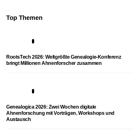
Top Themen
1
RootsTech 2026: Weltgrößte Genealogie-Konferenz
bringt Millionen Ahnenforscher zusammen
2
Genealogica 2026: Zwei Wochen digitale
Ahnenforschung mit Vorträgen, Workshops und
Austausch