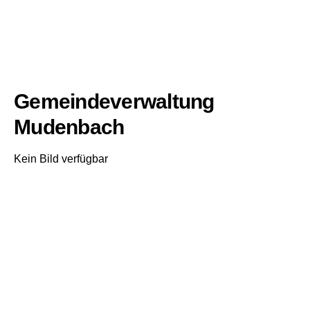
Gemeindeverwaltung
Mudenbach
Kein Bild verfügbar