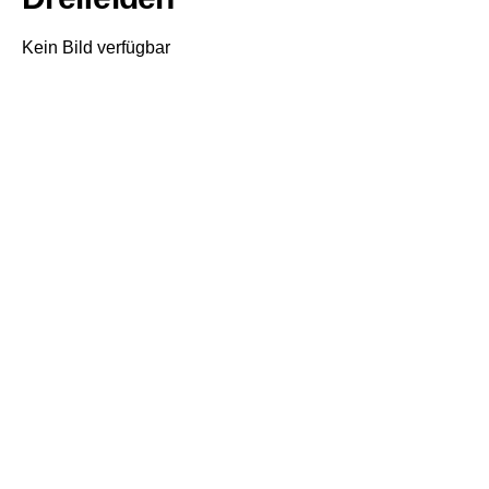
Kein Bild verfügbar