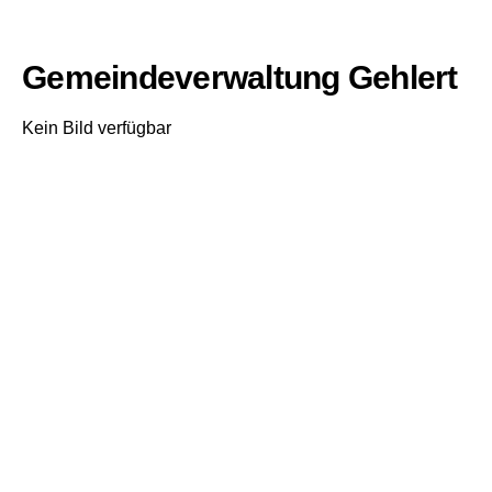
Gemeindeverwaltung Gehlert
Kein Bild verfügbar