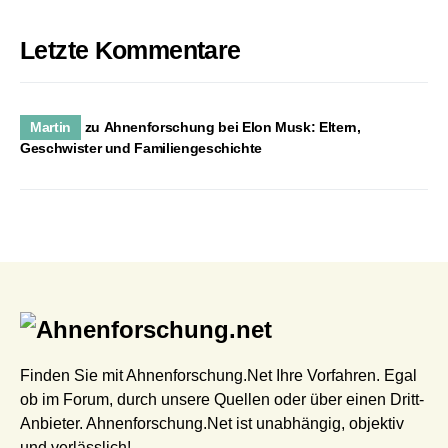
Letzte Kommentare
Martin
zu
Ahnenforschung bei Elon Musk: Eltern,
Geschwister und Familiengeschichte
Finden Sie mit Ahnenforschung.Net Ihre Vorfahren. Egal
ob im Forum, durch unsere Quellen oder über einen Dritt-
Anbieter. Ahnenforschung.Net ist unabhängig, objektiv
und verlässlich!