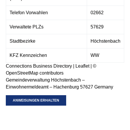
Telefon Vorwahlen
02662
Verwaltete PLZs
57629
Stadtbezirke
Höchstenbach
KFZ Kennzeichen
WW
Connections Business Directory
|
Leaflet
| ©
OpenStreetMap
contributors
Gemeindeverwaltung Höchstenbach –
Einwohnermeldeamt – Hachenburg 57627 Germany
ANWEISUNGEN ERHALTEN