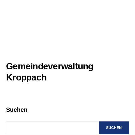
Gemeindeverwaltung
Kroppach
Suchen
SUCHEN