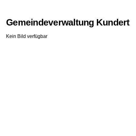
Gemeindeverwaltung Kundert
Kein Bild verfügbar