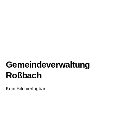
Gemeindeverwaltung
Roßbach
Kein Bild verfügbar