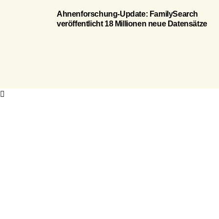
Ahnenforschung-Update: FamilySearch
veröffentlicht 18 Millionen neue Datensätze