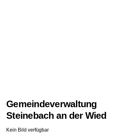
Gemeindeverwaltung
Steinebach an der Wied
Kein Bild verfügbar