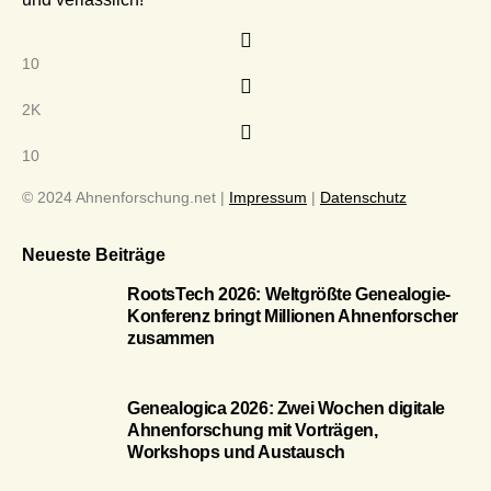
10
2K
10
© 2024 Ahnenforschung.net |
Impressum
|
Datenschutz
Neueste Beiträge
RootsTech 2026: Weltgrößte Genealogie-
Konferenz bringt Millionen Ahnenforscher
zusammen
Genealogica 2026: Zwei Wochen digitale
Ahnenforschung mit Vorträgen,
Workshops und Austausch