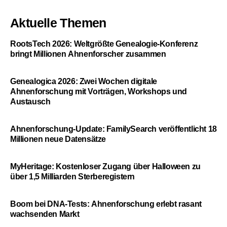
Aktuelle Themen
RootsTech 2026: Weltgrößte Genealogie-Konferenz
bringt Millionen Ahnenforscher zusammen
Genealogica 2026: Zwei Wochen digitale
Ahnenforschung mit Vorträgen, Workshops und
Austausch
Ahnenforschung-Update: FamilySearch veröffentlicht 18
Millionen neue Datensätze
MyHeritage: Kostenloser Zugang über Halloween zu
über 1,5 Milliarden Sterberegistern
Boom bei DNA-Tests: Ahnenforschung erlebt rasant
wachsenden Markt