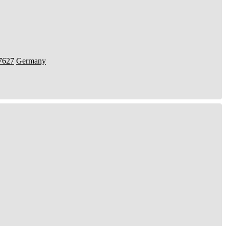
7627
Germany