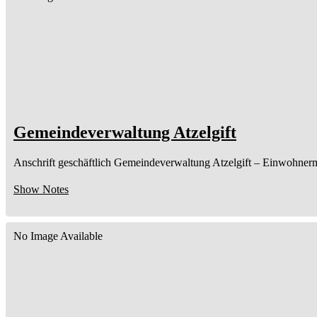
Gemeindeverwaltung Atzelgift
Anschrift geschäftlich
Gemeindeverwaltung Atzelgift
– Einwohnerm
Show Notes
No Image Available