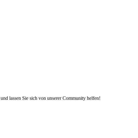
e und lassen Sie sich von unserer Community helfen!