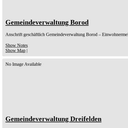
Gemeindeverwaltung Borod
Anschrift geschäftlich
Gemeindeverwaltung Borod
– Einwohnerme
Show Notes
Show Map
|
No Image Available
Gemeindeverwaltung Dreifelden