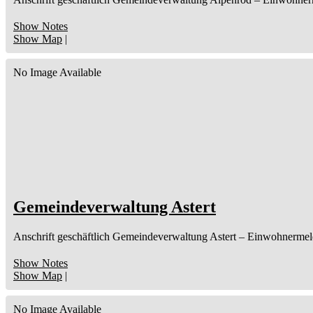
Show Notes
Show Map
|
No Image Available
Gemeindeverwaltung Astert
Anschrift geschäftlich
Gemeindeverwaltung Astert
– Einwohnermel
Show Notes
Show Map
|
No Image Available