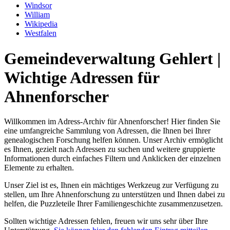
Windsor
William
Wikipedia
Westfalen
Gemeindeverwaltung Gehlert |
Wichtige Adressen für
Ahnenforscher
Willkommen im Adress-Archiv für Ahnenforscher! Hier finden Sie
eine umfangreiche Sammlung von Adressen, die Ihnen bei Ihrer
genealogischen Forschung helfen können. Unser Archiv ermöglicht
es Ihnen, gezielt nach Adressen zu suchen und weitere gruppierte
Informationen durch einfaches Filtern und Anklicken der einzelnen
Elemente zu erhalten.
Unser Ziel ist es, Ihnen ein mächtiges Werkzeug zur Verfügung zu
stellen, um Ihre Ahnenforschung zu unterstützen und Ihnen dabei zu
helfen, die Puzzleteile Ihrer Familiengeschichte zusammenzusetzen.
Sollten wichtige Adressen fehlen, freuen wir uns sehr über Ihre