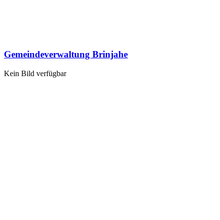
Gemeindeverwaltung Brinjahe
Kein Bild verfügbar