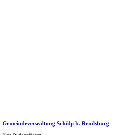
Gemeindeverwaltung Schülp b. Rendsburg