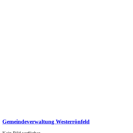
Gemeindeverwaltung Westerrönfeld