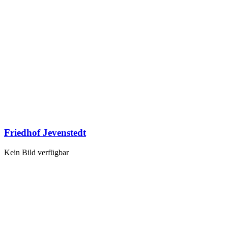
Friedhof Jevenstedt
Kein Bild verfügbar