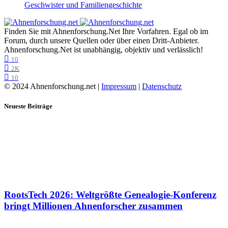
Geschwister und Familiengeschichte
Finden Sie mit Ahnenforschung.Net Ihre Vorfahren. Egal ob im
Forum, durch unsere Quellen oder über einen Dritt-Anbieter.
Ahnenforschung.Net ist unabhängig, objektiv und verlässlich!
10
2K
10
© 2024 Ahnenforschung.net |
Impressum
|
Datenschutz
Neueste Beiträge
RootsTech 2026: Weltgrößte Genealogie-Konferenz
bringt Millionen Ahnenforscher zusammen