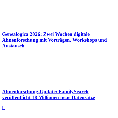
Genealogica 2026: Zwei Wochen digitale
Ahnenforschung mit Vorträgen, Workshops und
Austausch
Ahnenforschung-Update: FamilySearch
veröffentlicht 18 Millionen neue Datensätze