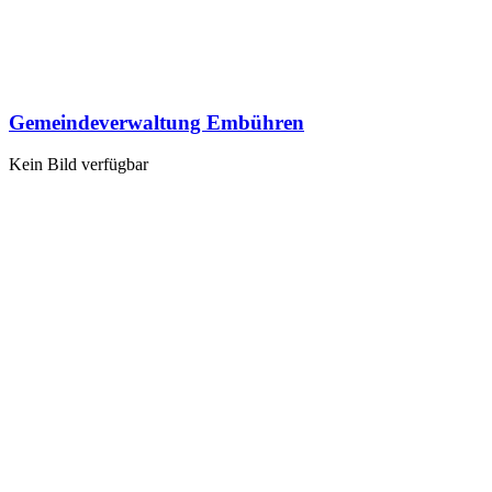
Gemeindeverwaltung Embühren
Kein Bild verfügbar