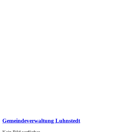
Gemeindeverwaltung Luhnstedt