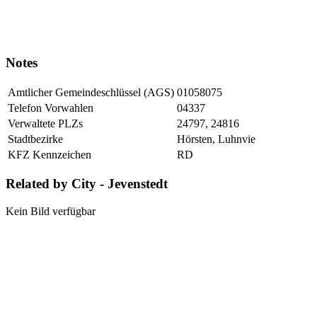
Notes
Amtlicher Gemeindeschlüssel (AGS)
01058075
Telefon Vorwahlen
04337
Verwaltete PLZs
24797, 24816
Stadtbezirke
Hörsten, Luhnvie
KFZ Kennzeichen
RD
Related by City - Jevenstedt
Kein Bild verfügbar