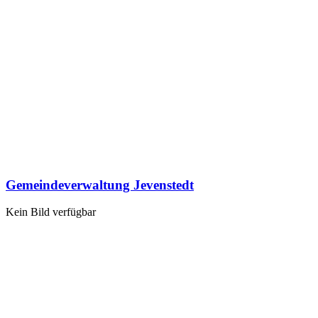
Gemeindeverwaltung Jevenstedt
Kein Bild verfügbar