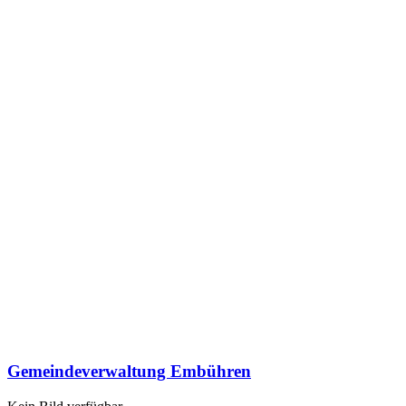
Gemeindeverwaltung Embühren