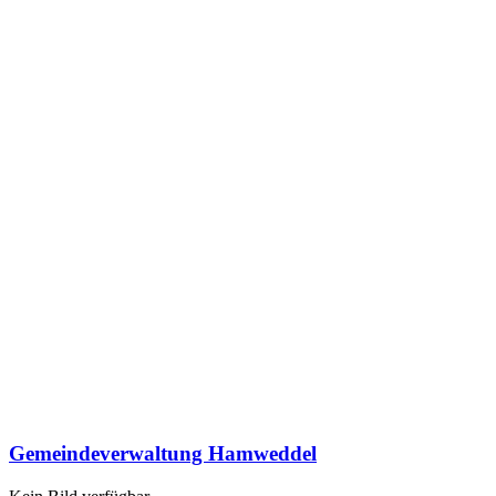
Gemeindeverwaltung Hamweddel