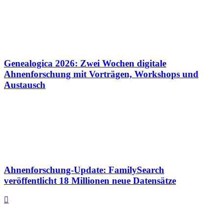
Genealogica 2026: Zwei Wochen digitale
Ahnenforschung mit Vorträgen, Workshops und
Austausch
Ahnenforschung-Update: FamilySearch
veröffentlicht 18 Millionen neue Datensätze