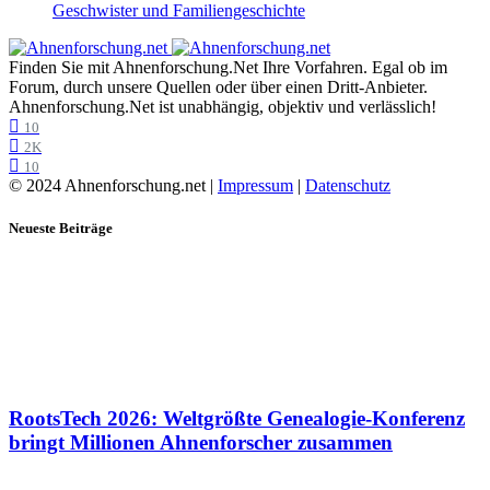
Geschwister und Familiengeschichte
Finden Sie mit Ahnenforschung.Net Ihre Vorfahren. Egal ob im
Forum, durch unsere Quellen oder über einen Dritt-Anbieter.
Ahnenforschung.Net ist unabhängig, objektiv und verlässlich!
10
2K
10
© 2024 Ahnenforschung.net |
Impressum
|
Datenschutz
Neueste Beiträge
RootsTech 2026: Weltgrößte Genealogie-Konferenz
bringt Millionen Ahnenforscher zusammen