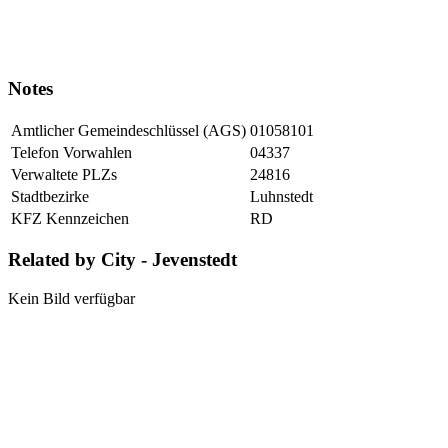
Notes
Amtlicher Gemeindeschlüssel (AGS)
01058101
Telefon Vorwahlen
04337
Verwaltete PLZs
24816
Stadtbezirke
Luhnstedt
KFZ Kennzeichen
RD
Related by City - Jevenstedt
Kein Bild verfügbar