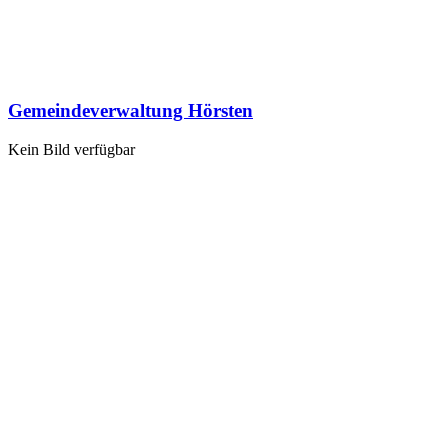
Gemeindeverwaltung Hörsten
Kein Bild verfügbar