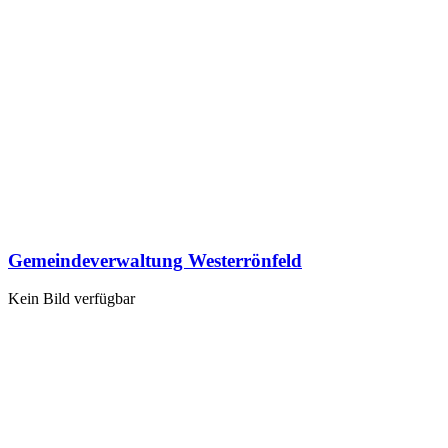
Gemeindeverwaltung Westerrönfeld
Kein Bild verfügbar