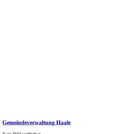
Gemeindeverwaltung Haale