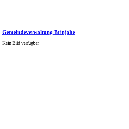
Gemeindeverwaltung Brinjahe
Kein Bild verfügbar