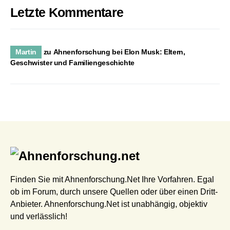
Letzte Kommentare
Martin
zu
Ahnenforschung bei Elon Musk: Eltern,
Geschwister und Familiengeschichte
Finden Sie mit Ahnenforschung.Net Ihre Vorfahren. Egal
ob im Forum, durch unsere Quellen oder über einen Dritt-
Anbieter. Ahnenforschung.Net ist unabhängig, objektiv
und verlässlich!