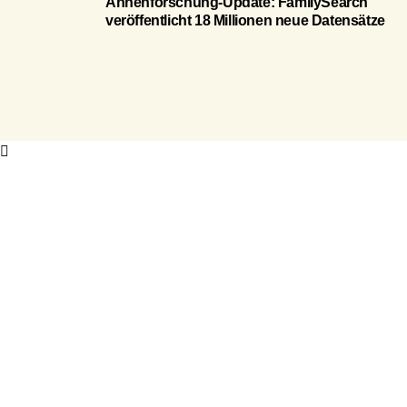
Ahnenforschung-Update: FamilySearch
veröffentlicht 18 Millionen neue Datensätze