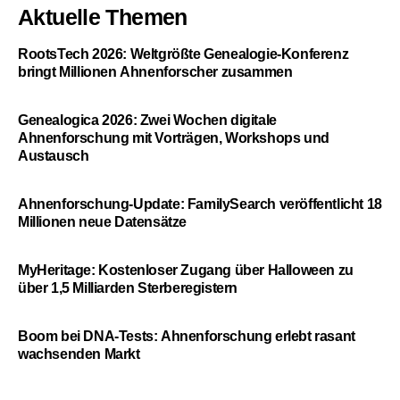
Aktuelle Themen
RootsTech 2026: Weltgrößte Genealogie-Konferenz
bringt Millionen Ahnenforscher zusammen
Genealogica 2026: Zwei Wochen digitale
Ahnenforschung mit Vorträgen, Workshops und
Austausch
Ahnenforschung-Update: FamilySearch veröffentlicht 18
Millionen neue Datensätze
MyHeritage: Kostenloser Zugang über Halloween zu
über 1,5 Milliarden Sterberegistern
Boom bei DNA-Tests: Ahnenforschung erlebt rasant
wachsenden Markt