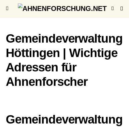
Gemeindeverwaltung
Höttingen | Wichtige
Adressen für
Ahnenforscher
Gemeindeverwaltung