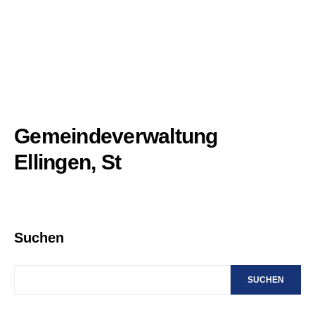
Gemeindeverwaltung
Ellingen, St
Suchen
SUCHEN