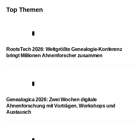
Top Themen
1
RootsTech 2026: Weltgrößte Genealogie-Konferenz
bringt Millionen Ahnenforscher zusammen
2
Genealogica 2026: Zwei Wochen digitale
Ahnenforschung mit Vorträgen, Workshops und
Austausch