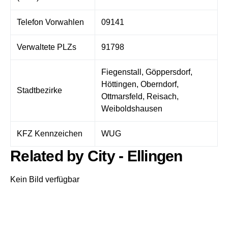
Telefon Vorwahlen
09141
Verwaltete PLZs
91798
Fiegenstall, Göppersdorf,
Höttingen, Oberndorf,
Stadtbezirke
Ottmarsfeld, Reisach,
Weiboldshausen
KFZ Kennzeichen
WUG
Related by City - Ellingen
Kein Bild verfügbar