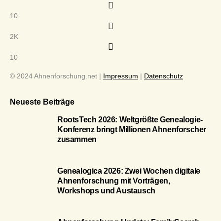
10
2K
10
© 2024 Ahnenforschung.net |
Impressum
|
Datenschutz
Neueste Beiträge
RootsTech 2026: Weltgrößte Genealogie-
Konferenz bringt Millionen Ahnenforscher
zusammen
Genealogica 2026: Zwei Wochen digitale
Ahnenforschung mit Vorträgen,
Workshops und Austausch