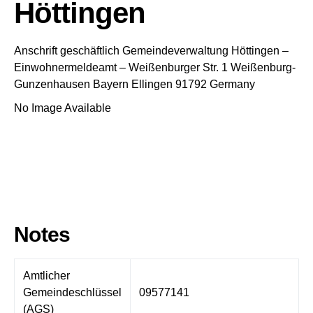
Höttingen
Anschrift geschäftlich
Gemeindeverwaltung Höttingen
–
Einwohnermeldeamt –
Weißenburger Str. 1
Weißenburg-
Gunzenhausen
Bayern
Ellingen
91792
Germany
No Image Available
Notes
Amtlicher
Gemeindeschlüssel
09577141
(AGS)