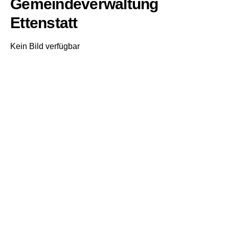
Gemeindeverwaltung
Ettenstatt
Kein Bild verfügbar