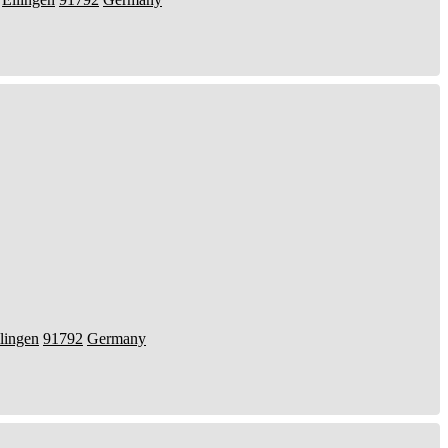
lingen
91792
Germany