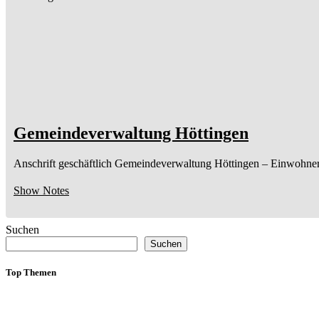
Gemeindeverwaltung Höttingen
Anschrift geschäftlich
Gemeindeverwaltung Höttingen
– Einwohne
Show Notes
Suchen
Suchen
Top Themen