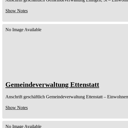
Show Notes
No Image Available
Gemeindeverwaltung Ettenstatt
Anschrift geschäftlich
Gemeindeverwaltung Ettenstatt
– Einwohner
Show Notes
No Image Available