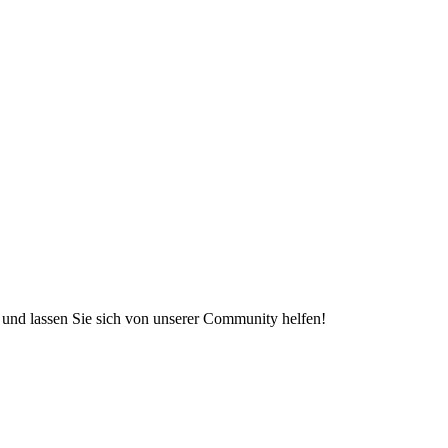
e und lassen Sie sich von unserer Community helfen!