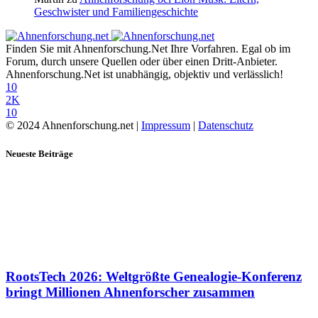
Geschwister und Familiengeschichte
Finden Sie mit Ahnenforschung.Net Ihre Vorfahren. Egal ob im
Forum, durch unsere Quellen oder über einen Dritt-Anbieter.
Ahnenforschung.Net ist unabhängig, objektiv und verlässlich!
10
2K
10
© 2024 Ahnenforschung.net |
Impressum
|
Datenschutz
Neueste Beiträge
RootsTech 2026: Weltgrößte Genealogie-Konferenz
bringt Millionen Ahnenforscher zusammen