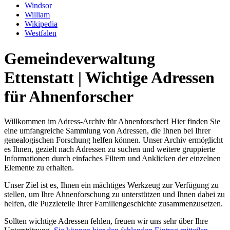
Windsor
William
Wikipedia
Westfalen
Gemeindeverwaltung
Ettenstatt | Wichtige Adressen
für Ahnenforscher
Willkommen im Adress-Archiv für Ahnenforscher! Hier finden Sie
eine umfangreiche Sammlung von Adressen, die Ihnen bei Ihrer
genealogischen Forschung helfen können. Unser Archiv ermöglicht
es Ihnen, gezielt nach Adressen zu suchen und weitere gruppierte
Informationen durch einfaches Filtern und Anklicken der einzelnen
Elemente zu erhalten.
Unser Ziel ist es, Ihnen ein mächtiges Werkzeug zur Verfügung zu
stellen, um Ihre Ahnenforschung zu unterstützen und Ihnen dabei zu
helfen, die Puzzleteile Ihrer Familiengeschichte zusammenzusetzen.
Sollten wichtige Adressen fehlen, freuen wir uns sehr über Ihre