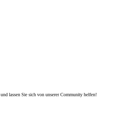
e und lassen Sie sich von unserer Community helfen!