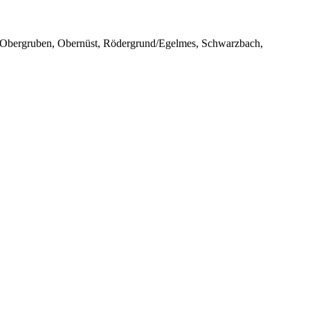
r, Obergruben, Obernüst, Rödergrund/Egelmes, Schwarzbach,