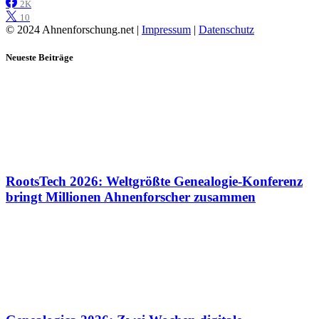
2K
10
© 2024 Ahnenforschung.net |
Impressum
|
Datenschutz
Neueste Beiträge
RootsTech 2026: Weltgrößte Genealogie-Konferenz
bringt Millionen Ahnenforscher zusammen