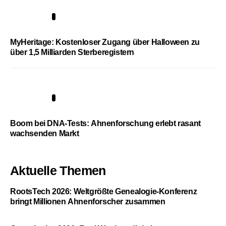
4
MyHeritage: Kostenloser Zugang über Halloween zu
über 1,5 Milliarden Sterberegistern
5
Boom bei DNA-Tests: Ahnenforschung erlebt rasant
wachsenden Markt
Aktuelle Themen
RootsTech 2026: Weltgrößte Genealogie-Konferenz
bringt Millionen Ahnenforscher zusammen