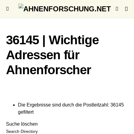
36145 | Wichtige
Adressen für
Ahnenforscher
Die Ergebnisse sind durch die Postleitzahl: 36145
gefiltert
Suche löschen
Search Directory