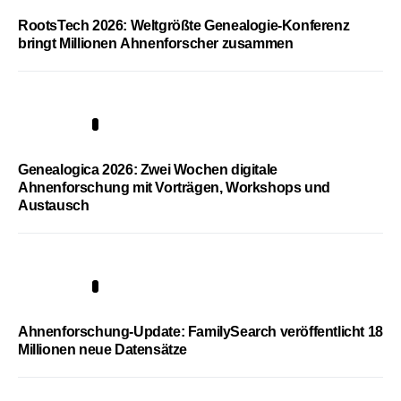
RootsTech 2026: Weltgrößte Genealogie-Konferenz
bringt Millionen Ahnenforscher zusammen
2
Genealogica 2026: Zwei Wochen digitale
Ahnenforschung mit Vorträgen, Workshops und
Austausch
3
Ahnenforschung-Update: FamilySearch veröffentlicht 18
Millionen neue Datensätze