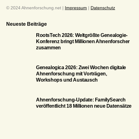
© 2024 Ahnenforschung.net |
Impressum
|
Datenschutz
Neueste Beiträge
RootsTech 2026: Weltgrößte Genealogie-
Konferenz bringt Millionen Ahnenforscher
zusammen
Genealogica 2026: Zwei Wochen digitale
Ahnenforschung mit Vorträgen,
Workshops und Austausch
Ahnenforschung-Update: FamilySearch
veröffentlicht 18 Millionen neue Datensätze