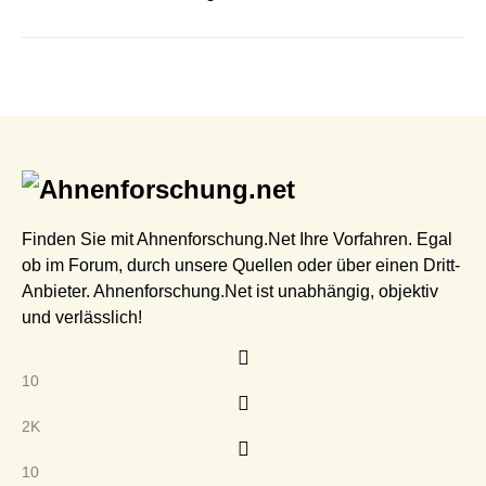
Finden Sie mit Ahnenforschung.Net Ihre Vorfahren. Egal
ob im Forum, durch unsere Quellen oder über einen Dritt-
Anbieter. Ahnenforschung.Net ist unabhängig, objektiv
und verlässlich!
10
2K
10