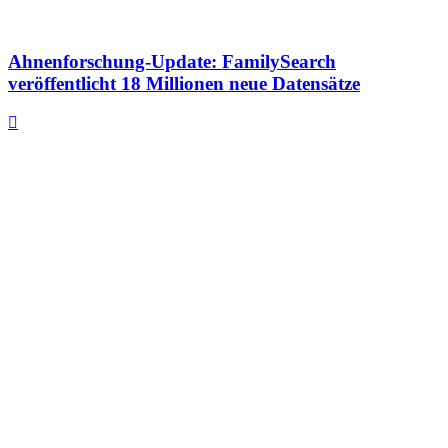
Ahnenforschung-Update: FamilySearch
veröffentlicht 18 Millionen neue Datensätze