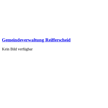
Gemeindeverwaltung Reifferscheid
Kein Bild verfügbar