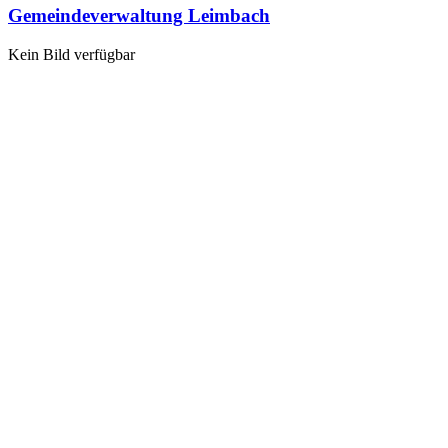
Gemeindeverwaltung Leimbach
Kein Bild verfügbar