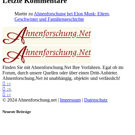
Letzte Kommentare
Martin
zu
Ahnenforschung bei Elon Musk: Eltern,
Geschwister und Familiengeschichte
Finden Sie mit Ahnenforschung.Net Ihre Vorfahren. Egal ob im
Forum, durch unsere Quellen oder über einen Dritt-Anbieter.
Ahnenforschung.Net ist unabhängig, objektiv und verlässlich!
10
2K
10
© 2024 Ahnenforschung.net |
Impressum
|
Datenschutz
Neueste Beiträge