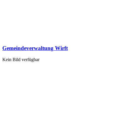
Gemeindeverwaltung Wirft
Kein Bild verfügbar