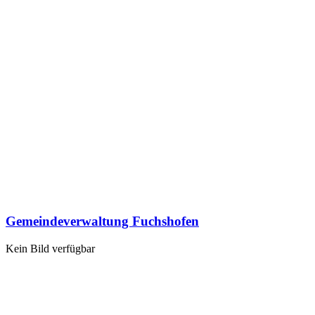
Gemeindeverwaltung Fuchshofen
Kein Bild verfügbar