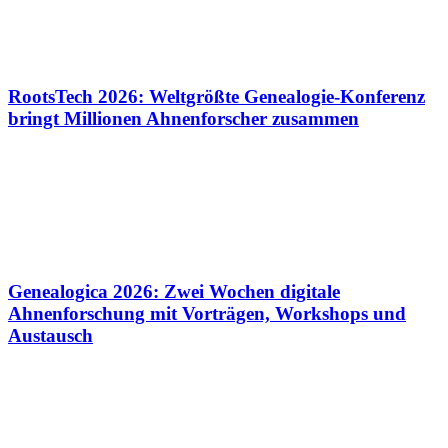
RootsTech 2026: Weltgrößte Genealogie-Konferenz
bringt Millionen Ahnenforscher zusammen
Genealogica 2026: Zwei Wochen digitale
Ahnenforschung mit Vorträgen, Workshops und
Austausch