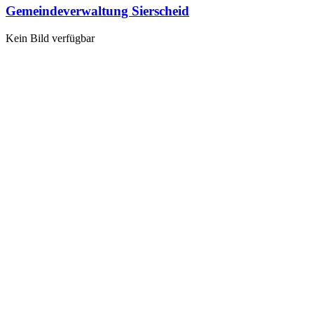
Gemeindeverwaltung Sierscheid
Kein Bild verfügbar