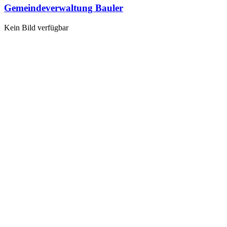
Gemeindeverwaltung Bauler
Kein Bild verfügbar