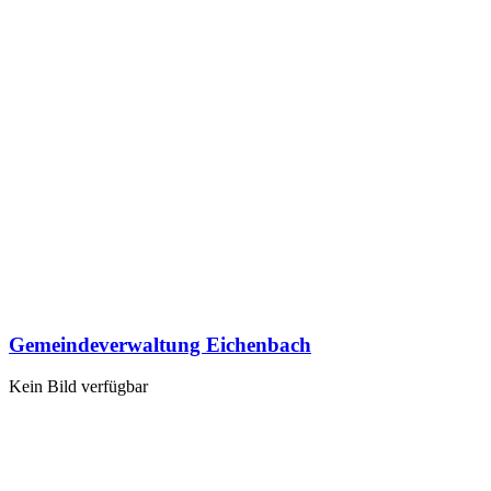
Gemeindeverwaltung Eichenbach
Kein Bild verfügbar