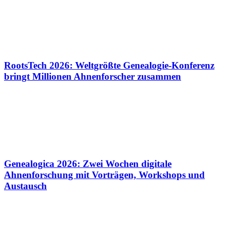
RootsTech 2026: Weltgrößte Genealogie-Konferenz
bringt Millionen Ahnenforscher zusammen
Genealogica 2026: Zwei Wochen digitale
Ahnenforschung mit Vorträgen, Workshops und
Austausch