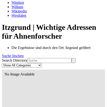
Windsor
William
Wikipedia
Westfalen
Itzgrund | Wichtige Adressen
für Ahnenforscher
Die Ergebnisse sind durch den Ort: Itzgrund gefiltert
Suche löschen
Search Directory
No Image Available