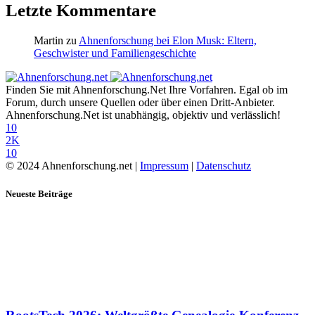
Letzte Kommentare
Martin
zu
Ahnenforschung bei Elon Musk: Eltern,
Geschwister und Familiengeschichte
Finden Sie mit Ahnenforschung.Net Ihre Vorfahren. Egal ob im
Forum, durch unsere Quellen oder über einen Dritt-Anbieter.
Ahnenforschung.Net ist unabhängig, objektiv und verlässlich!
10
2K
10
© 2024 Ahnenforschung.net |
Impressum
|
Datenschutz
Neueste Beiträge