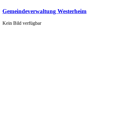
Gemeindeverwaltung Westerheim
Kein Bild verfügbar