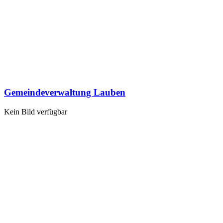
Gemeindeverwaltung Lauben
Kein Bild verfügbar