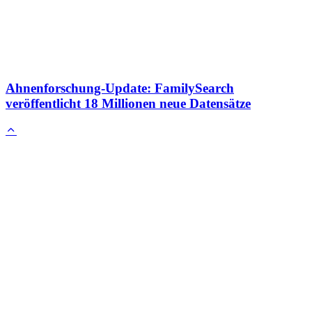
Ahnenforschung-Update: FamilySearch
veröffentlicht 18 Millionen neue Datensätze