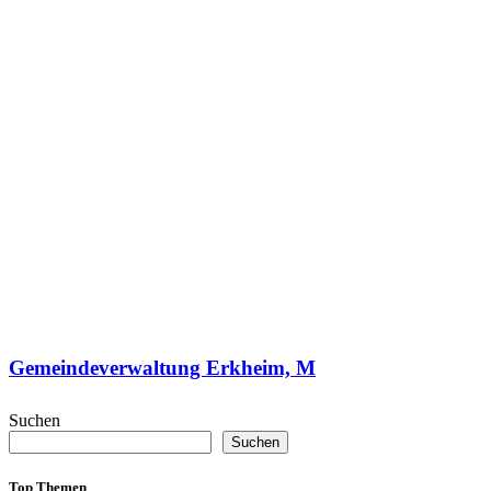
Gemeindeverwaltung Erkheim, M
Suchen
Suchen
Top Themen