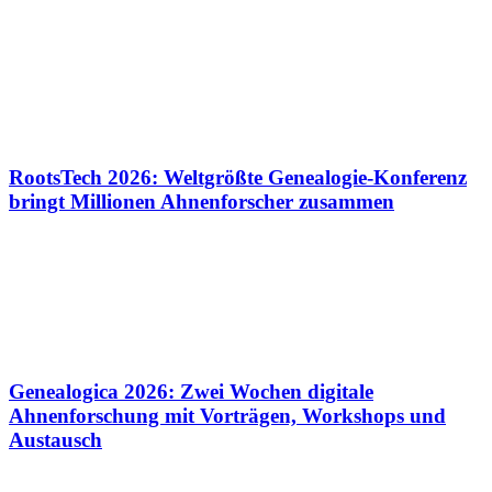
RootsTech 2026: Weltgrößte Genealogie-Konferenz
bringt Millionen Ahnenforscher zusammen
Genealogica 2026: Zwei Wochen digitale
Ahnenforschung mit Vorträgen, Workshops und
Austausch