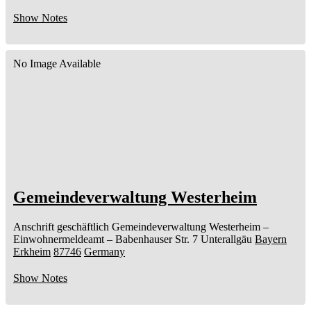
Show Notes
No Image Available
Gemeindeverwaltung Westerheim
Anschrift geschäftlich
Gemeindeverwaltung Westerheim
–
Einwohnermeldeamt –
Babenhauser Str. 7
Unterallgäu
Bayern
Erkheim
87746
Germany
Show Notes