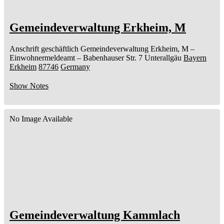
Gemeindeverwaltung Erkheim, M
Anschrift geschäftlich
Gemeindeverwaltung Erkheim, M
–
Einwohnermeldeamt –
Babenhauser Str. 7
Unterallgäu
Bayern
Erkheim
87746
Germany
Show Notes
No Image Available
Gemeindeverwaltung Kammlach