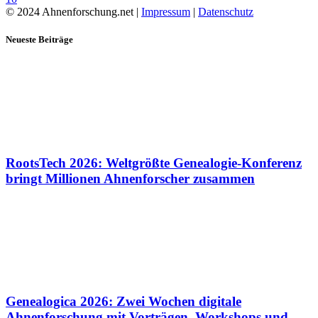
© 2024 Ahnenforschung.net |
Impressum
|
Datenschutz
Neueste Beiträge
RootsTech 2026: Weltgrößte Genealogie-Konferenz
bringt Millionen Ahnenforscher zusammen
Genealogica 2026: Zwei Wochen digitale
Ahnenforschung mit Vorträgen, Workshops und