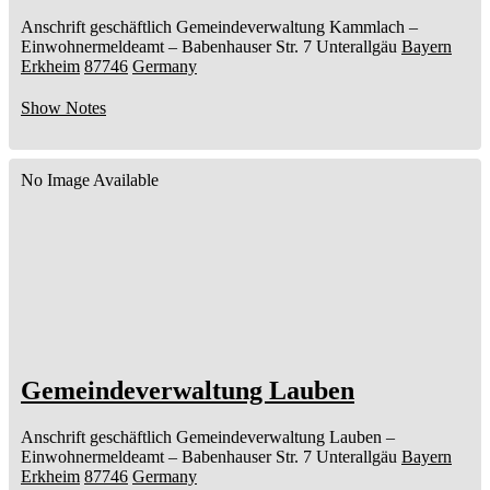
Anschrift geschäftlich
Gemeindeverwaltung Kammlach
–
Einwohnermeldeamt –
Babenhauser Str. 7
Unterallgäu
Bayern
Erkheim
87746
Germany
Show Notes
No Image Available
Gemeindeverwaltung Lauben
Anschrift geschäftlich
Gemeindeverwaltung Lauben
–
Einwohnermeldeamt –
Babenhauser Str. 7
Unterallgäu
Bayern
Erkheim
87746
Germany