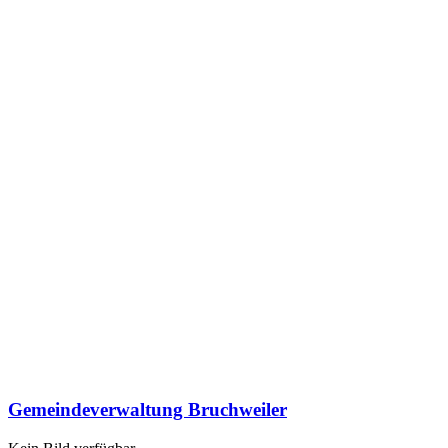
Gemeindeverwaltung Bruchweiler