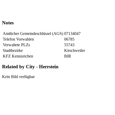
Notes
Amtlicher Gemeindeschlüssel (AGS)
07134047
Telefon Vorwahlen
06785
Verwaltete PLZs
55743
Stadtbezirke
Kirschweiler
KFZ Kennzeichen
BIR
Related by City - Herrstein
Kein Bild verfügbar