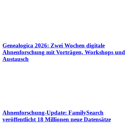
Genealogica 2026: Zwei Wochen digitale
Ahnenforschung mit Vorträgen, Workshops und
Austausch
Ahnenforschung-Update: FamilySearch
veröffentlicht 18 Millionen neue Datensätze