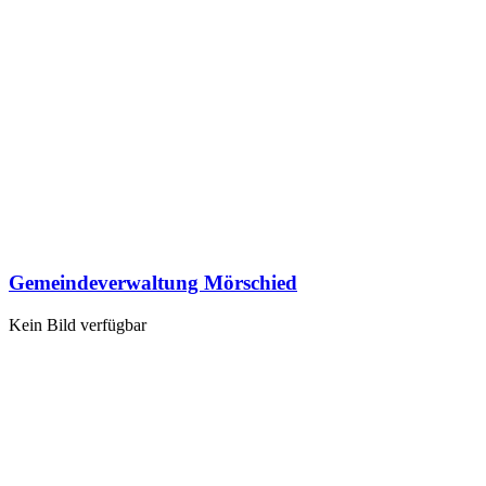
Gemeindeverwaltung Mörschied
Kein Bild verfügbar