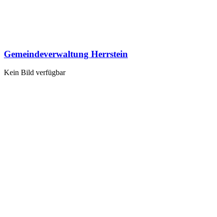
Gemeindeverwaltung Herrstein
Kein Bild verfügbar