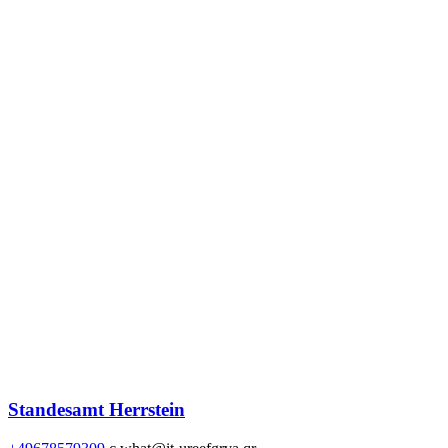
Standesamt Herrstein