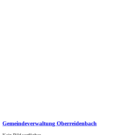
Gemeindeverwaltung Oberreidenbach