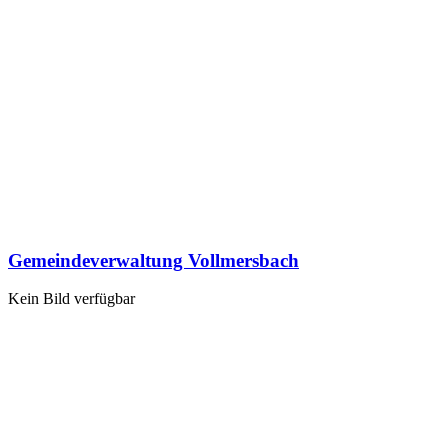
Gemeindeverwaltung Vollmersbach
Kein Bild verfügbar