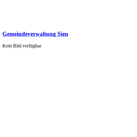
Gemeindeverwaltung Sien
Kein Bild verfügbar