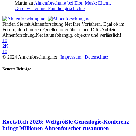
Martin
zu
Ahnenforschung bei Elon Musk: Eltern,
Geschwister und Familiengeschichte
Finden Sie mit Ahnenforschung.Net Ihre Vorfahren. Egal ob im
Forum, durch unsere Quellen oder über einen Dritt-Anbieter.
Ahnenforschung.Net ist unabhängig, objektiv und verlässlich!
10
2K
10
© 2024 Ahnenforschung.net |
Impressum
|
Datenschutz
Neueste Beiträge
RootsTech 2026: Weltgrößte Genealogie-Konferenz
bringt Millionen Ahnenforscher zusammen