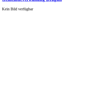
Kein Bild verfügbar