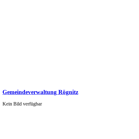
Gemeindeverwaltung Rögnitz
Kein Bild verfügbar