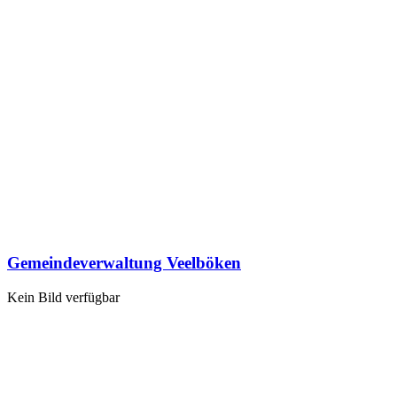
Gemeindeverwaltung Veelböken
Kein Bild verfügbar