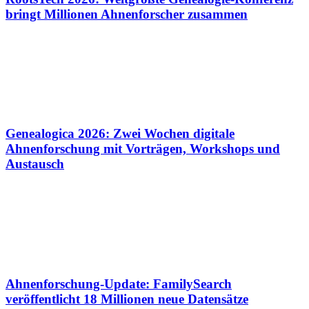
bringt Millionen Ahnenforscher zusammen
Genealogica 2026: Zwei Wochen digitale
Ahnenforschung mit Vorträgen, Workshops und
Austausch
Ahnenforschung-Update: FamilySearch
veröffentlicht 18 Millionen neue Datensätze