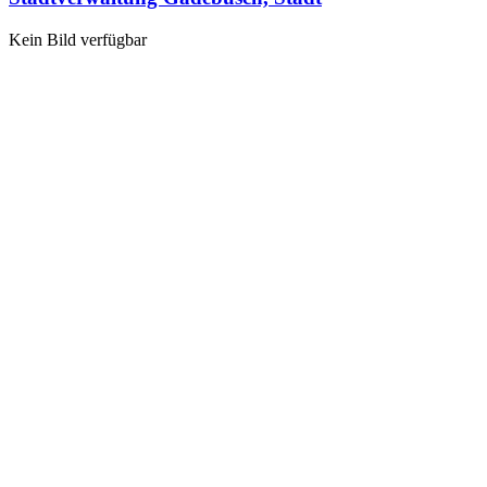
Kein Bild verfügbar