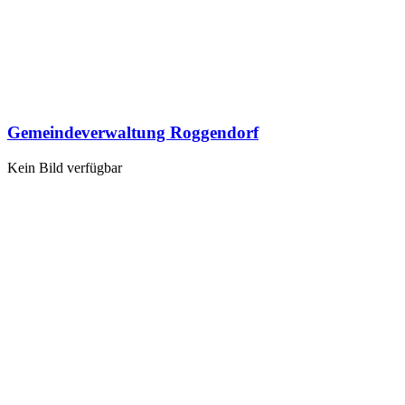
Gemeindeverwaltung Roggendorf
Kein Bild verfügbar