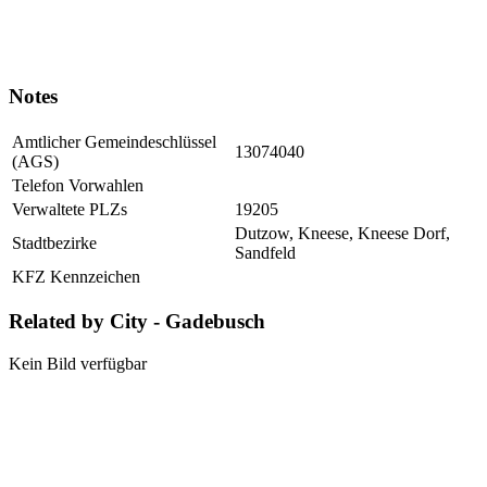
Notes
Amtlicher Gemeindeschlüssel
13074040
(AGS)
Telefon Vorwahlen
Verwaltete PLZs
19205
Dutzow, Kneese, Kneese Dorf,
Stadtbezirke
Sandfeld
KFZ Kennzeichen
Related by City - Gadebusch
Kein Bild verfügbar