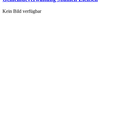
Kein Bild verfügbar