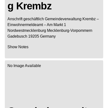
g Krembz
Anschrift geschäftlich
Gemeindeverwaltung Krembz
–
Einwohnermeldeamt –
Am Markt 1
Nordwestmecklenburg
Mecklenburg-Vorpommern
Gadebusch
19205
Germany
Show Notes
No Image Available