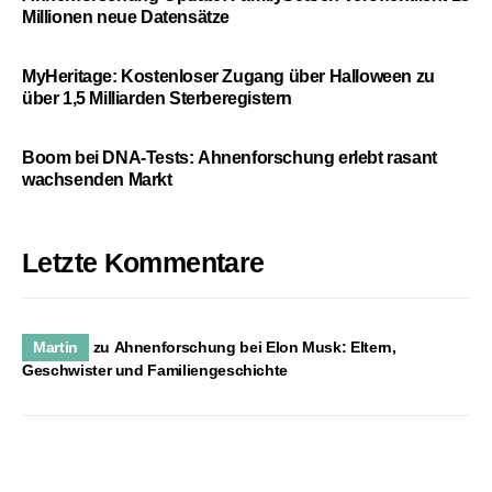
Millionen neue Datensätze
MyHeritage: Kostenloser Zugang über Halloween zu
über 1,5 Milliarden Sterberegistern
Boom bei DNA-Tests: Ahnenforschung erlebt rasant
wachsenden Markt
Letzte Kommentare
Martin
zu
Ahnenforschung bei Elon Musk: Eltern,
Geschwister und Familiengeschichte