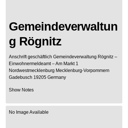
Gemeindeverwaltun
g Rögnitz
Anschrift geschäftlich
Gemeindeverwaltung Rögnitz
–
Einwohnermeldeamt –
Am Markt 1
Nordwestmecklenburg
Mecklenburg-Vorpommern
Gadebusch
19205
Germany
Show Notes
No Image Available