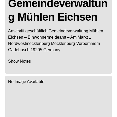
Gemeindeverwaltun
g Mühlen Eichsen
Anschrift geschäftlich
Gemeindeverwaltung Mühlen
Eichsen
– Einwohnermeldeamt –
Am Markt 1
Nordwestmecklenburg
Mecklenburg-Vorpommern
Gadebusch
19205
Germany
Show Notes
No Image Available