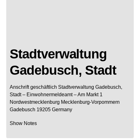
Stadtverwaltung
Gadebusch, Stadt
Anschrift geschäftlich
Stadtverwaltung Gadebusch,
Stadt
– Einwohnermeldeamt –
Am Markt 1
Nordwestmecklenburg
Mecklenburg-Vorpommern
Gadebusch
19205
Germany
Show Notes