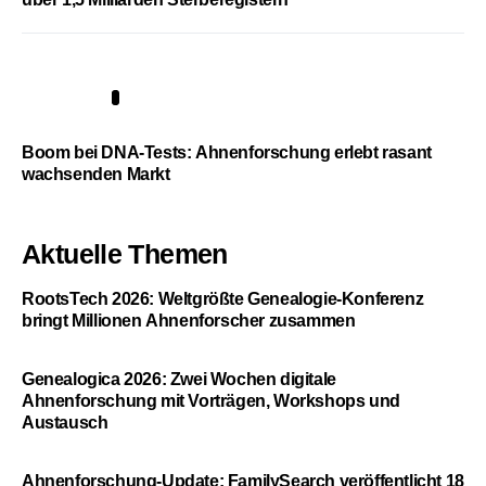
5
Boom bei DNA-Tests: Ahnenforschung erlebt rasant
wachsenden Markt
Aktuelle Themen
RootsTech 2026: Weltgrößte Genealogie-Konferenz
bringt Millionen Ahnenforscher zusammen
Genealogica 2026: Zwei Wochen digitale
Ahnenforschung mit Vorträgen, Workshops und
Austausch
Ahnenforschung-Update: FamilySearch veröffentlicht 18