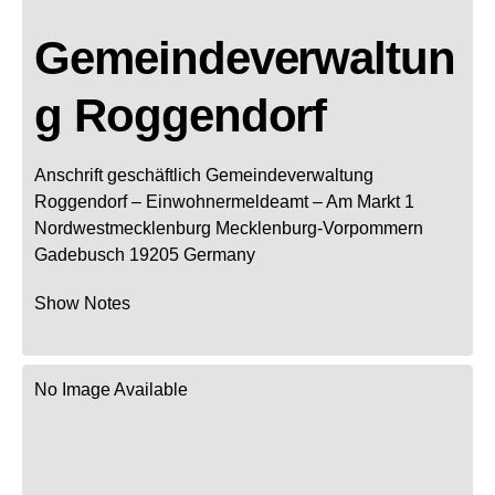
Gemeindeverwaltun
g Roggendorf
Anschrift geschäftlich
Gemeindeverwaltung
Roggendorf
– Einwohnermeldeamt –
Am Markt 1
Nordwestmecklenburg
Mecklenburg-Vorpommern
Gadebusch
19205
Germany
Show Notes
No Image Available