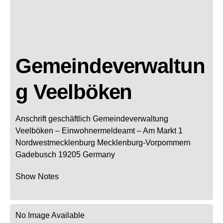
Gemeindeverwaltun
g Veelböken
Anschrift geschäftlich
Gemeindeverwaltung
Veelböken
– Einwohnermeldeamt –
Am Markt 1
Nordwestmecklenburg
Mecklenburg-Vorpommern
Gadebusch
19205
Germany
Show Notes
No Image Available