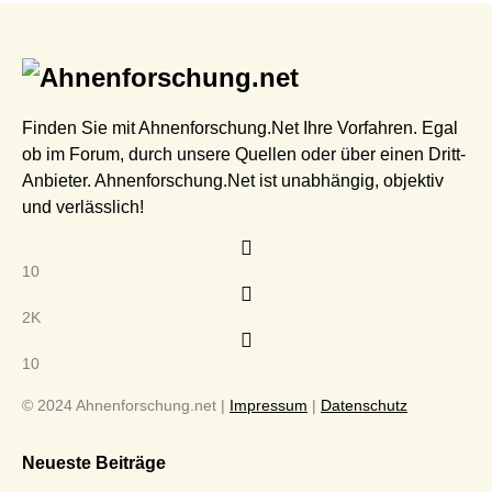
Finden Sie mit Ahnenforschung.Net Ihre Vorfahren. Egal
ob im Forum, durch unsere Quellen oder über einen Dritt-
Anbieter. Ahnenforschung.Net ist unabhängig, objektiv
und verlässlich!
10
2K
10
© 2024 Ahnenforschung.net |
Impressum
|
Datenschutz
Neueste Beiträge