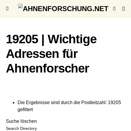
19205 | Wichtige
Adressen für
Ahnenforscher
Die Ergebnisse sind durch die Postleitzahl: 19205
gefiltert
Suche löschen
Search Directory