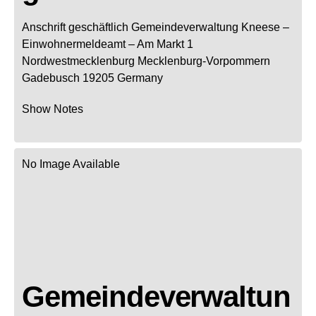
Anschrift geschäftlich
Gemeindeverwaltung Kneese
–
Einwohnermeldeamt –
Am Markt 1
Nordwestmecklenburg
Mecklenburg-Vorpommern
Gadebusch
19205
Germany
Show Notes
No Image Available
Gemeindeverwaltun