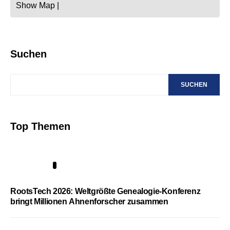
Show Map
|
Suchen
SUCHEN
Top Themen
1
RootsTech 2026: Weltgrößte Genealogie-Konferenz
bringt Millionen Ahnenforscher zusammen