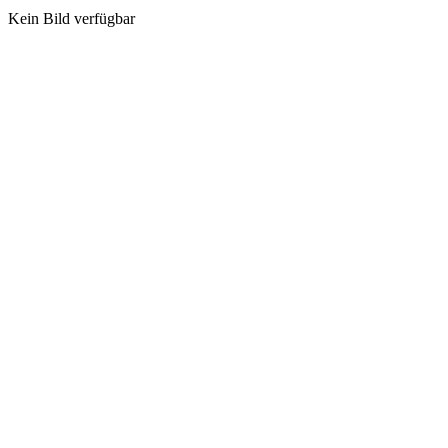
Kein Bild verfügbar