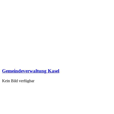
Gemeindeverwaltung Kasel
Kein Bild verfügbar