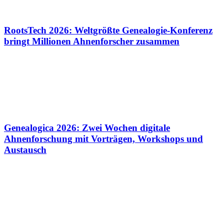
RootsTech 2026: Weltgrößte Genealogie-Konferenz
bringt Millionen Ahnenforscher zusammen
Genealogica 2026: Zwei Wochen digitale
Ahnenforschung mit Vorträgen, Workshops und
Austausch