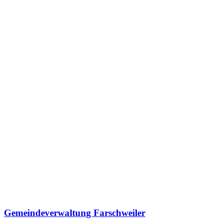
Gemeindeverwaltung Farschweiler