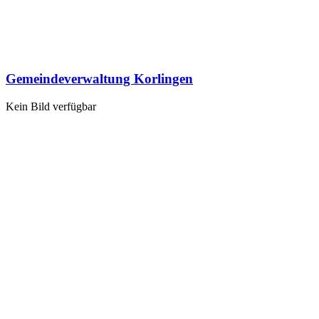
Gemeindeverwaltung Korlingen
Kein Bild verfügbar