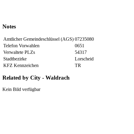
Notes
Amtlicher Gemeindeschlüssel (AGS)
07235080
Telefon Vorwahlen
0651
Verwaltete PLZs
54317
Stadtbezirke
Lorscheid
KFZ Kennzeichen
TR
Related by City - Waldrach
Kein Bild verfügbar