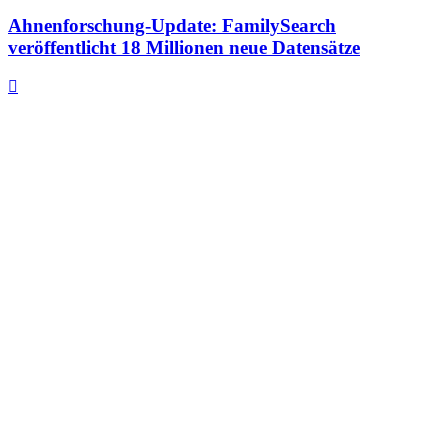
Ahnenforschung-Update: FamilySearch
veröffentlicht 18 Millionen neue Datensätze