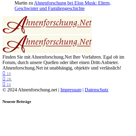
Martin
zu
Ahnenforschung bei Elon Musk: Eltern,
Geschwister und Familiengeschichte
Finden Sie mit Ahnenforschung.Net Ihre Vorfahren. Egal ob im
Forum, durch unsere Quellen oder über einen Dritt-Anbieter.
Ahnenforschung.Net ist unabhängig, objektiv und verlässlich!
10
2K
10
© 2024 Ahnenforschung.net |
Impressum
|
Datenschutz
Neueste Beiträge