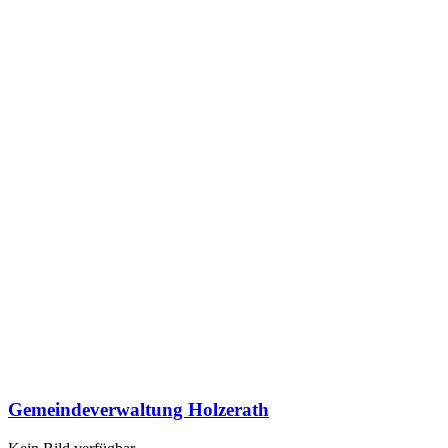
Gemeindeverwaltung Holzerath