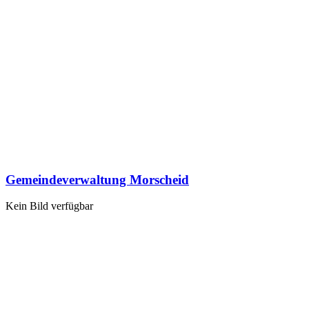
Gemeindeverwaltung Morscheid
Kein Bild verfügbar