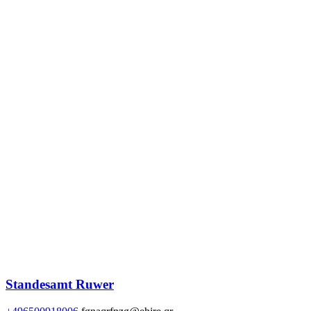
Standesamt Ruwer