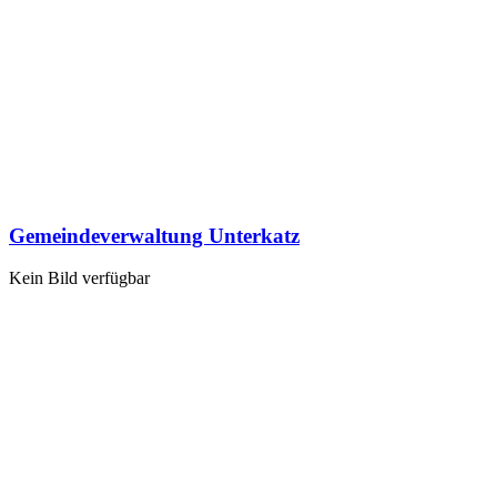
Gemeindeverwaltung Unterkatz
Kein Bild verfügbar