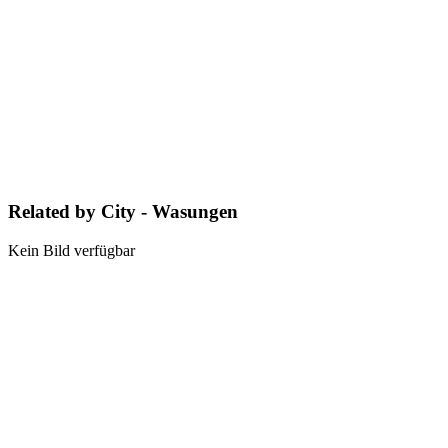
Related by City - Wasungen
Kein Bild verfügbar