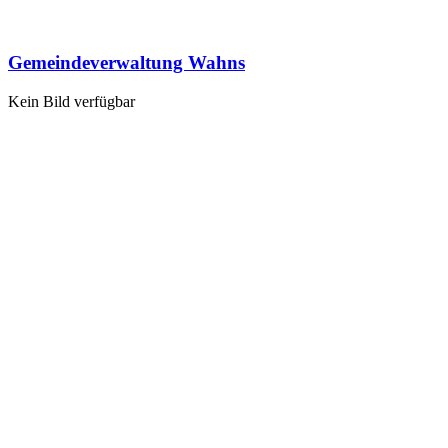
Gemeindeverwaltung Wahns
Kein Bild verfügbar