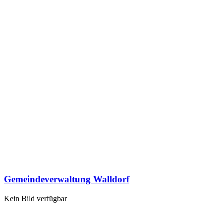
Gemeindeverwaltung Walldorf
Kein Bild verfügbar