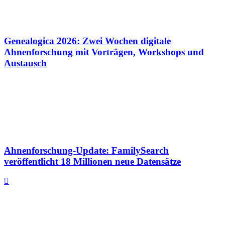
Genealogica 2026: Zwei Wochen digitale
Ahnenforschung mit Vorträgen, Workshops und
Austausch
Ahnenforschung-Update: FamilySearch
veröffentlicht 18 Millionen neue Datensätze