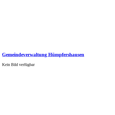
Gemeindeverwaltung Hümpfershausen
Kein Bild verfügbar