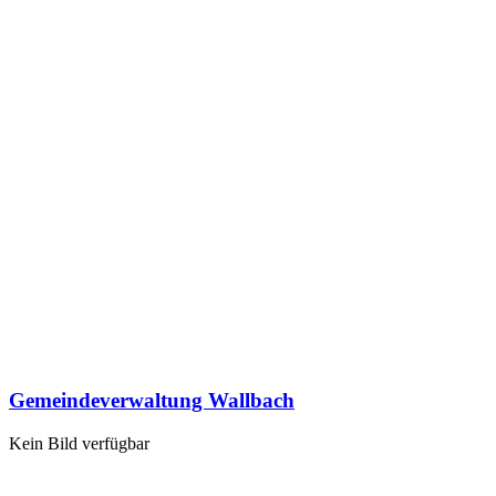
Gemeindeverwaltung Wallbach
Kein Bild verfügbar