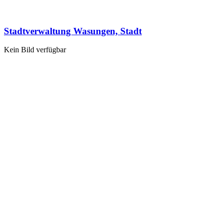
Stadtverwaltung Wasungen, Stadt
Kein Bild verfügbar