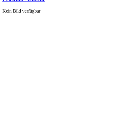
Kein Bild verfügbar