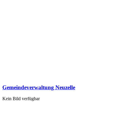
Gemeindeverwaltung Neuzelle
Kein Bild verfügbar