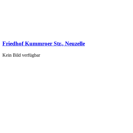
Friedhof Kummroer Str., Neuzelle
Kein Bild verfügbar