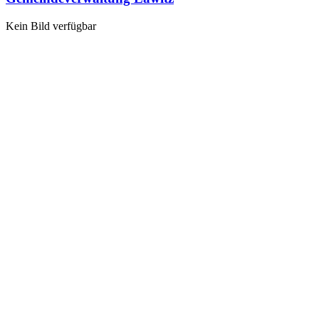
Kein Bild verfügbar