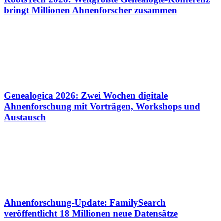
bringt Millionen Ahnenforscher zusammen
Genealogica 2026: Zwei Wochen digitale
Ahnenforschung mit Vorträgen, Workshops und
Austausch
Ahnenforschung-Update: FamilySearch
veröffentlicht 18 Millionen neue Datensätze