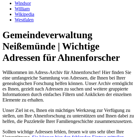
Windsor
William
Wikipedia
Westfalen
Gemeindeverwaltung
Neißemünde | Wichtige
Adressen für Ahnenforscher
Willkommen im Adress-Archiv für Ahnenforscher! Hier finden Sie
eine umfangreiche Sammlung von Adressen, die Ihnen bei Ihrer
genealogischen Forschung helfen können. Unser Archiv ermöglicht
es Ihnen, gezielt nach Adressen zu suchen und weitere gruppierte
Informationen durch einfaches Filtern und Anklicken der einzelnen
Elemente zu erhalten.
Unser Ziel ist es, Ihnen ein mächtiges Werkzeug zur Verfügung zu
stellen, um Ihre Ahnenforschung zu unterstützen und Ihnen dabei zu
helfen, die Puzzleteile Ihrer Familiengeschichte zusammenzusetzen.
Sollten wichtige Adressen fehlen, freuen wir uns sehr über Ihre