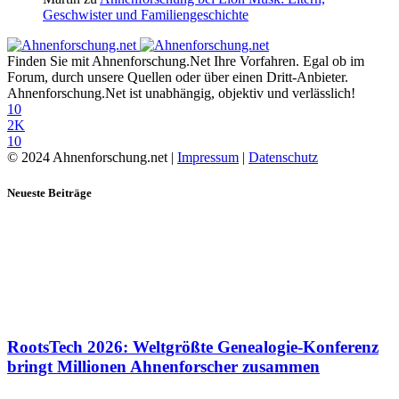
Geschwister und Familiengeschichte
Finden Sie mit Ahnenforschung.Net Ihre Vorfahren. Egal ob im
Forum, durch unsere Quellen oder über einen Dritt-Anbieter.
Ahnenforschung.Net ist unabhängig, objektiv und verlässlich!
10
2K
10
© 2024 Ahnenforschung.net |
Impressum
|
Datenschutz
Neueste Beiträge
RootsTech 2026: Weltgrößte Genealogie-Konferenz
bringt Millionen Ahnenforscher zusammen