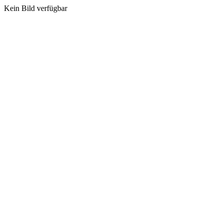
Kein Bild verfügbar