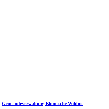
Gemeindeverwaltung Blomesche Wildnis