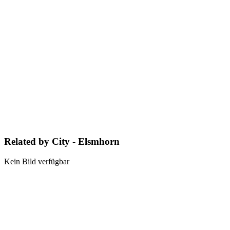
Related by City - Elsmhorn
Kein Bild verfügbar