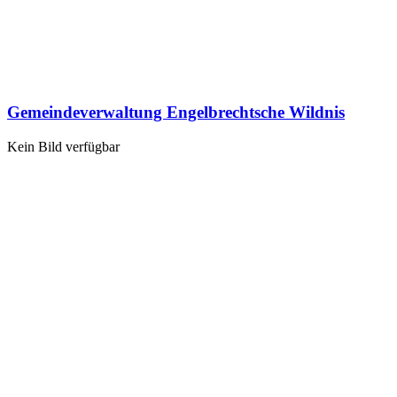
Gemeindeverwaltung Engelbrechtsche Wildnis
Kein Bild verfügbar