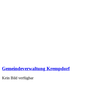
Gemeindeverwaltung Krempdorf
Kein Bild verfügbar