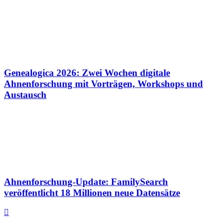
Genealogica 2026: Zwei Wochen digitale
Ahnenforschung mit Vorträgen, Workshops und
Austausch
Ahnenforschung-Update: FamilySearch
veröffentlicht 18 Millionen neue Datensätze