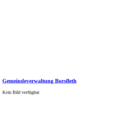
Gemeindeverwaltung Borsfleth
Kein Bild verfügbar