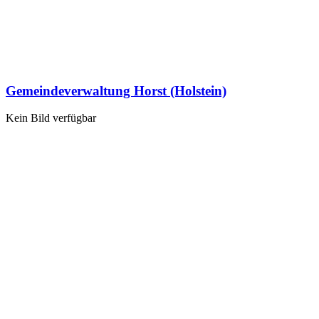
Gemeindeverwaltung Horst (Holstein)
Kein Bild verfügbar