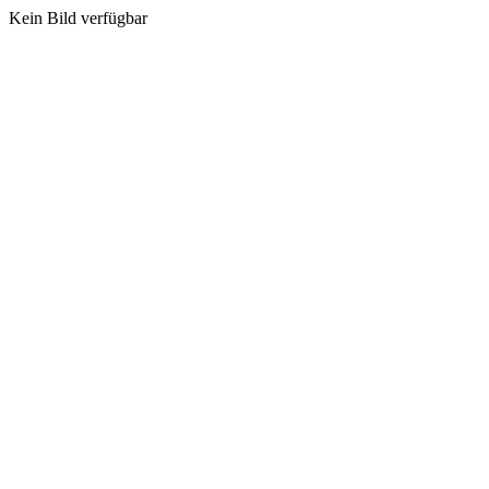
Kein Bild verfügbar