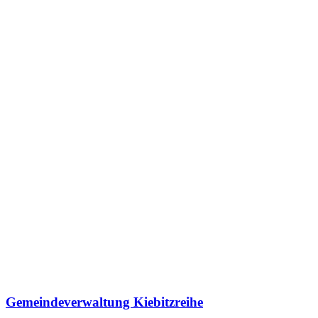
Gemeindeverwaltung Kiebitzreihe