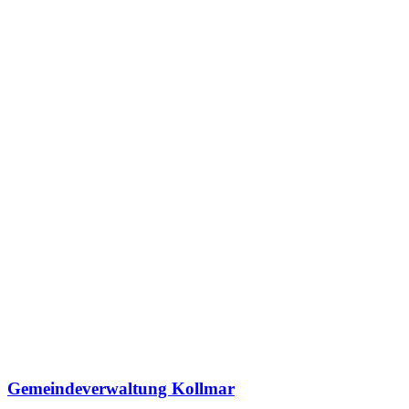
Gemeindeverwaltung Kollmar