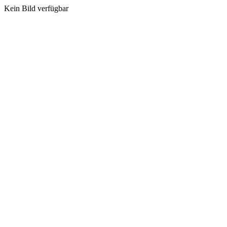
Kein Bild verfügbar