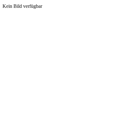
Kein Bild verfügbar