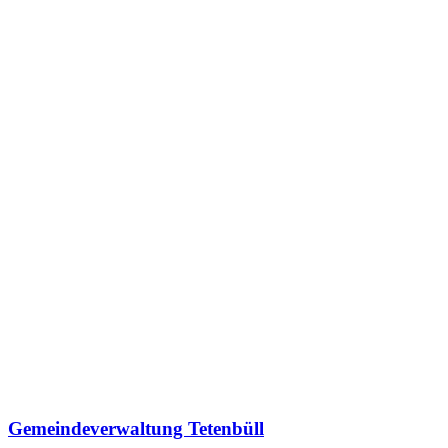
Gemeindeverwaltung Tetenbüll