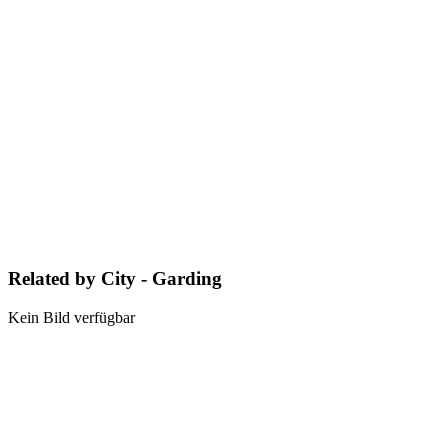
Related by City - Garding
Kein Bild verfügbar