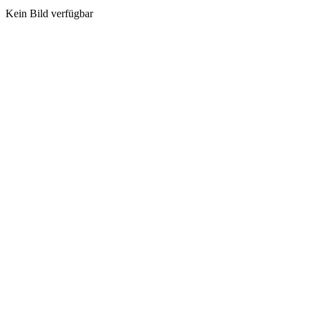
Kein Bild verfügbar