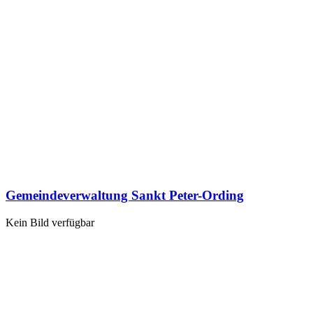
Gemeindeverwaltung Sankt Peter-Ording
Kein Bild verfügbar