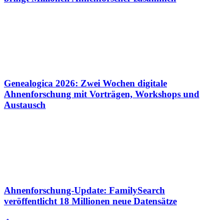
Genealogica 2026: Zwei Wochen digitale
Ahnenforschung mit Vorträgen, Workshops und
Austausch
Ahnenforschung-Update: FamilySearch
veröffentlicht 18 Millionen neue Datensätze