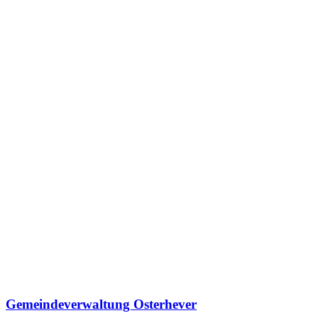
Gemeindeverwaltung Osterhever