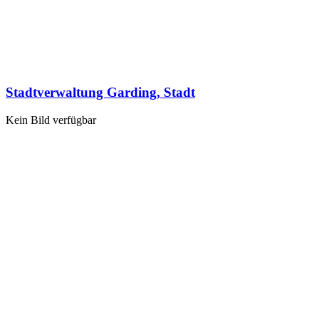
Stadtverwaltung Garding, Stadt
Kein Bild verfügbar