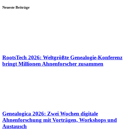
Neueste Beiträge
RootsTech 2026: Weltgrößte Genealogie-Konferenz
bringt Millionen Ahnenforscher zusammen
Genealogica 2026: Zwei Wochen digitale
Ahnenforschung mit Vorträgen, Workshops und
Austausch