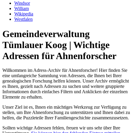
Windsor
William
Wikipedia
Westfalen
Gemeindeverwaltung
Tümlauer Koog | Wichtige
Adressen für Ahnenforscher
Willkommen im Adress-Archiv für Ahnenforscher! Hier finden Sie
eine umfangreiche Sammlung von Adressen, die Ihnen bei Ihrer
genealogischen Forschung helfen können. Unser Archiv ermöglicht
es Ihnen, gezielt nach Adressen zu suchen und weitere gruppierte
Informationen durch einfaches Filtern und Anklicken der einzelnen
Elemente zu erhalten.
Unser Ziel ist es, Ihnen ein mächtiges Werkzeug zur Verfügung zu
stellen, um Ihre Ahnenforschung zu unterstützen und Ihnen dabei zu
helfen, die Puzzleteile Ihrer Familiengeschichte zusammenzusetzen.
Sollten wichtige Adressen fehlen, freuen wir uns sehr über Ihre