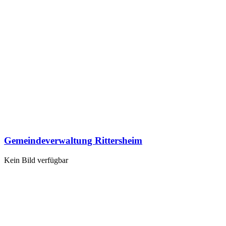
Gemeindeverwaltung Rittersheim
Kein Bild verfügbar