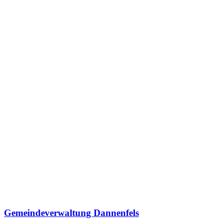
Gemeindeverwaltung Dannenfels