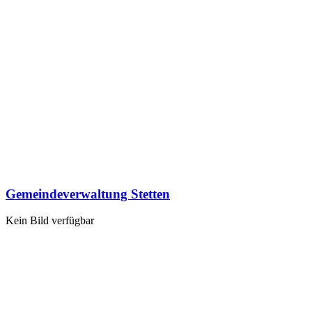
Gemeindeverwaltung Stetten
Kein Bild verfügbar