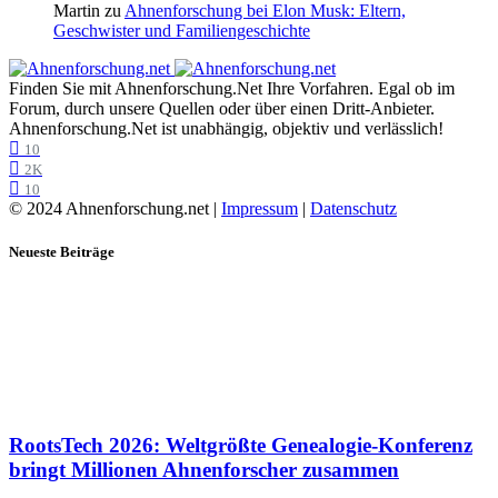
Martin
zu
Ahnenforschung bei Elon Musk: Eltern,
Geschwister und Familiengeschichte
Finden Sie mit Ahnenforschung.Net Ihre Vorfahren. Egal ob im
Forum, durch unsere Quellen oder über einen Dritt-Anbieter.
Ahnenforschung.Net ist unabhängig, objektiv und verlässlich!
10
2K
10
© 2024 Ahnenforschung.net |
Impressum
|
Datenschutz
Neueste Beiträge
RootsTech 2026: Weltgrößte Genealogie-Konferenz
bringt Millionen Ahnenforscher zusammen