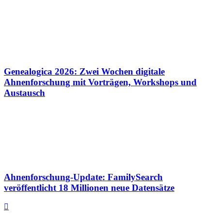
Genealogica 2026: Zwei Wochen digitale
Ahnenforschung mit Vorträgen, Workshops und
Austausch
Ahnenforschung-Update: FamilySearch
veröffentlicht 18 Millionen neue Datensätze