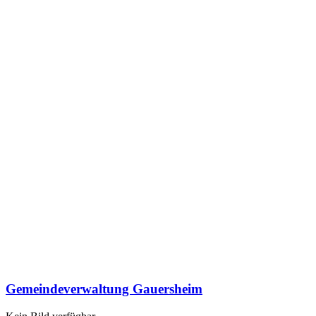
Gemeindeverwaltung Gauersheim