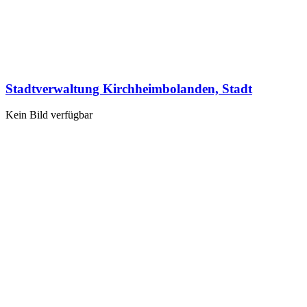
Stadtverwaltung Kirchheimbolanden, Stadt
Kein Bild verfügbar