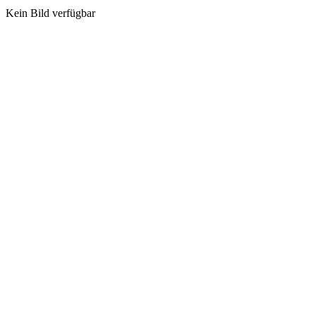
Kein Bild verfügbar