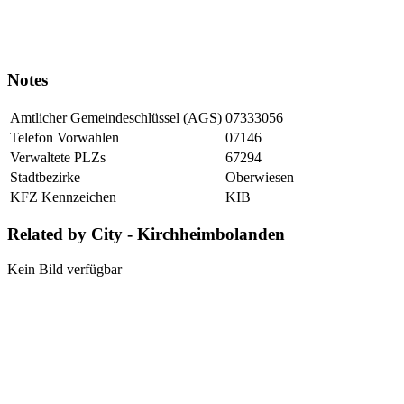
Notes
Amtlicher Gemeindeschlüssel (AGS)
07333056
Telefon Vorwahlen
07146
Verwaltete PLZs
67294
Stadtbezirke
Oberwiesen
KFZ Kennzeichen
KIB
Related by City - Kirchheimbolanden
Kein Bild verfügbar