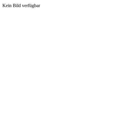
Kein Bild verfügbar