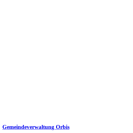
Gemeindeverwaltung Orbis