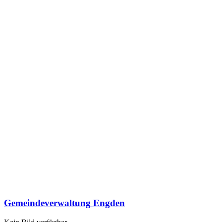
Gemeindeverwaltung Engden