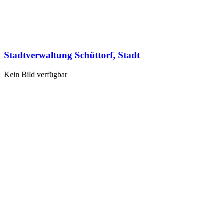
Stadtverwaltung Schüttorf, Stadt
Kein Bild verfügbar