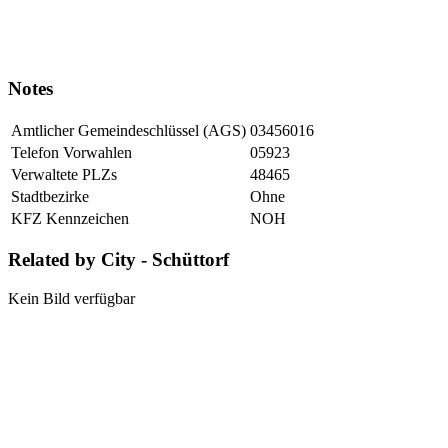
Notes
Amtlicher Gemeindeschlüssel (AGS)
03456016
Telefon Vorwahlen
05923
Verwaltete PLZs
48465
Stadtbezirke
Ohne
KFZ Kennzeichen
NOH
Related by City - Schüttorf
Kein Bild verfügbar