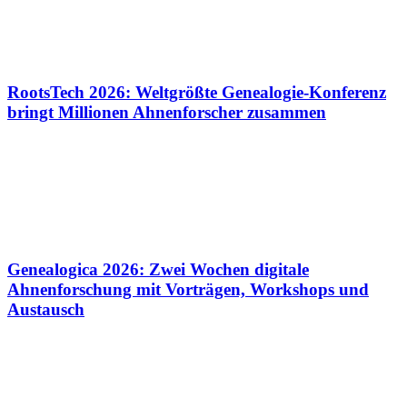
RootsTech 2026: Weltgrößte Genealogie-Konferenz
bringt Millionen Ahnenforscher zusammen
Genealogica 2026: Zwei Wochen digitale
Ahnenforschung mit Vorträgen, Workshops und
Austausch