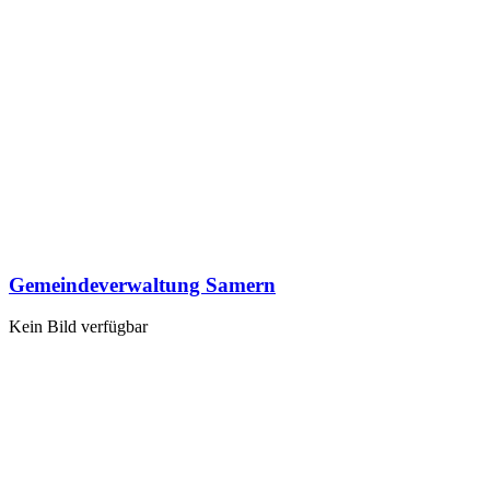
Gemeindeverwaltung Samern
Kein Bild verfügbar