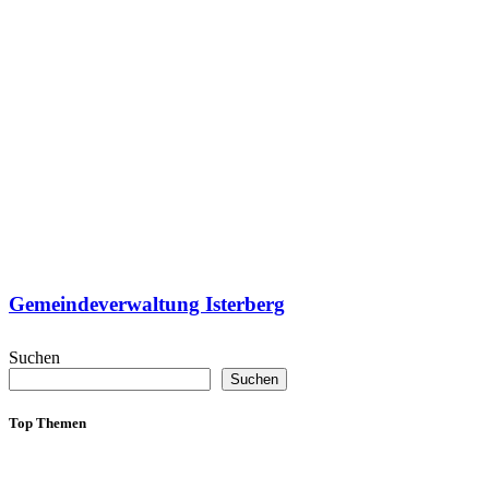
Gemeindeverwaltung Isterberg
Suchen
Suchen
Top Themen