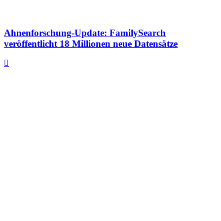
Ahnenforschung-Update: FamilySearch
veröffentlicht 18 Millionen neue Datensätze