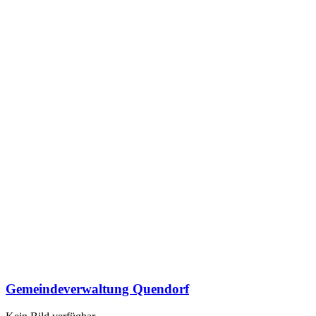
Gemeindeverwaltung Quendorf