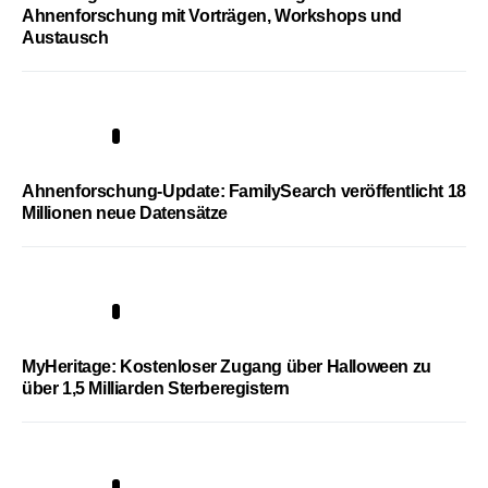
Ahnenforschung mit Vorträgen, Workshops und
Austausch
3
Ahnenforschung-Update: FamilySearch veröffentlicht 18
Millionen neue Datensätze
4
MyHeritage: Kostenloser Zugang über Halloween zu
über 1,5 Milliarden Sterberegistern
5