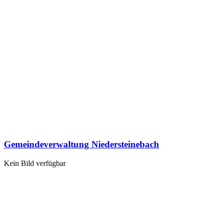
Gemeindeverwaltung Niedersteinebach
Kein Bild verfügbar