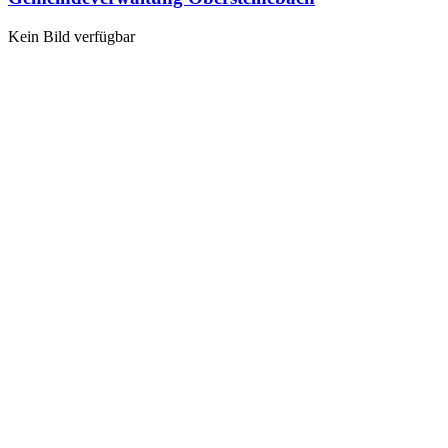
Kein Bild verfügbar