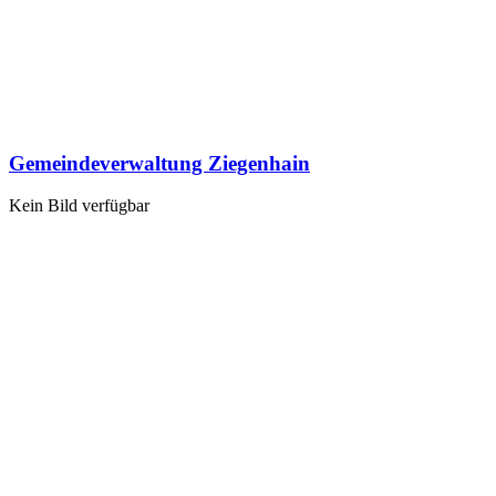
Gemeindeverwaltung Ziegenhain
Kein Bild verfügbar