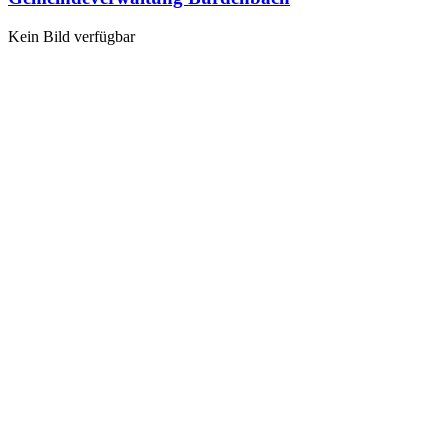
Kein Bild verfügbar