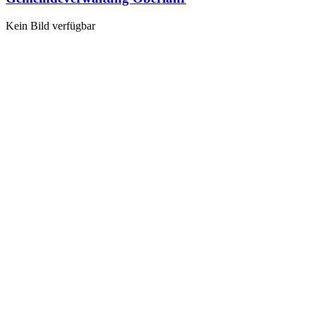
Kein Bild verfügbar