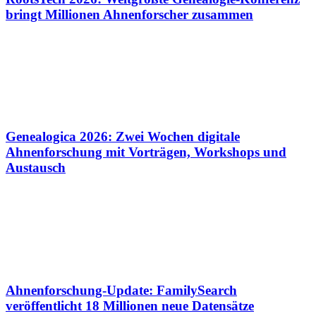
bringt Millionen Ahnenforscher zusammen
Genealogica 2026: Zwei Wochen digitale
Ahnenforschung mit Vorträgen, Workshops und
Austausch
Ahnenforschung-Update: FamilySearch
veröffentlicht 18 Millionen neue Datensätze