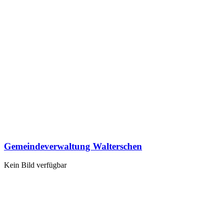
Gemeindeverwaltung Walterschen
Kein Bild verfügbar