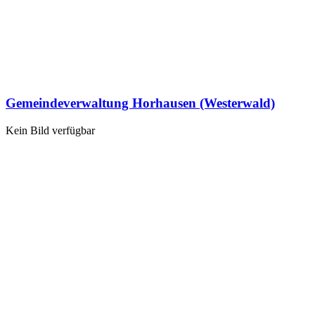
Gemeindeverwaltung Horhausen (Westerwald)
Kein Bild verfügbar