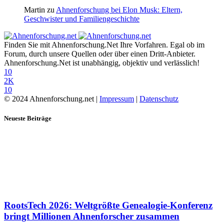
Martin
zu
Ahnenforschung bei Elon Musk: Eltern,
Geschwister und Familiengeschichte
Finden Sie mit Ahnenforschung.Net Ihre Vorfahren. Egal ob im
Forum, durch unsere Quellen oder über einen Dritt-Anbieter.
Ahnenforschung.Net ist unabhängig, objektiv und verlässlich!
10
2K
10
© 2024 Ahnenforschung.net |
Impressum
|
Datenschutz
Neueste Beiträge
RootsTech 2026: Weltgrößte Genealogie-Konferenz
bringt Millionen Ahnenforscher zusammen