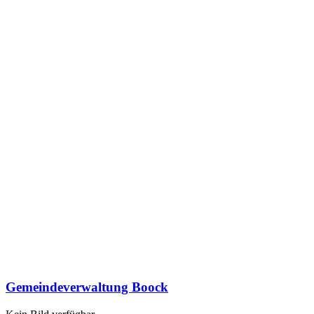
Gemeindeverwaltung Boock