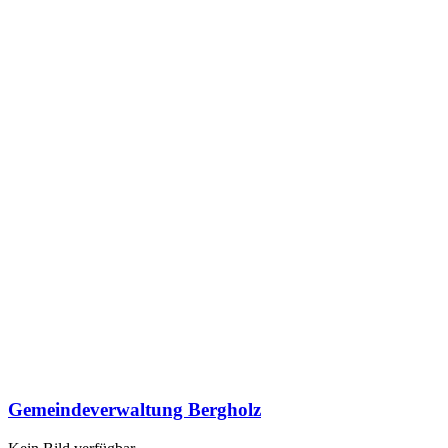
Gemeindeverwaltung Bergholz