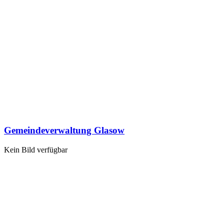
Gemeindeverwaltung Glasow
Kein Bild verfügbar