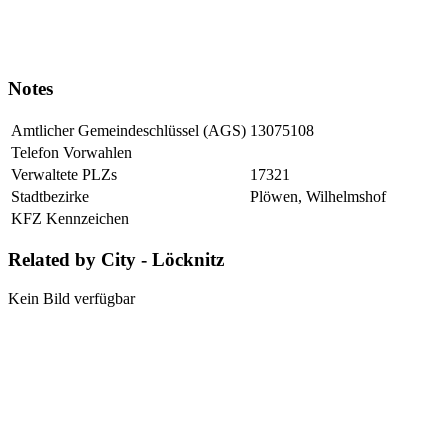
Notes
Amtlicher Gemeindeschlüssel (AGS)
13075108
Telefon Vorwahlen
Verwaltete PLZs
17321
Stadtbezirke
Plöwen, Wilhelmshof
KFZ Kennzeichen
Related by City - Löcknitz
Kein Bild verfügbar