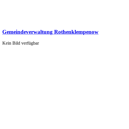
Gemeindeverwaltung Rothenklempenow
Kein Bild verfügbar