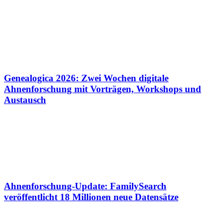
Genealogica 2026: Zwei Wochen digitale
Ahnenforschung mit Vorträgen, Workshops und
Austausch
Ahnenforschung-Update: FamilySearch
veröffentlicht 18 Millionen neue Datensätze