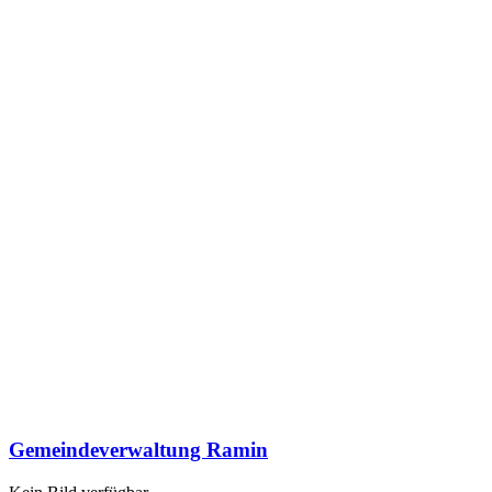
Gemeindeverwaltung Ramin