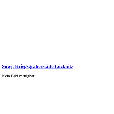
Sowj. Kriegsgräberstätte Löcknitz
Kein Bild verfügbar