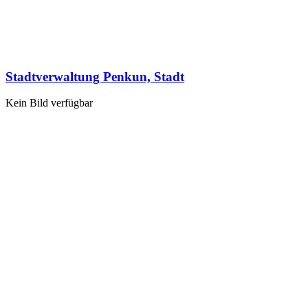
Stadtverwaltung Penkun, Stadt
Kein Bild verfügbar