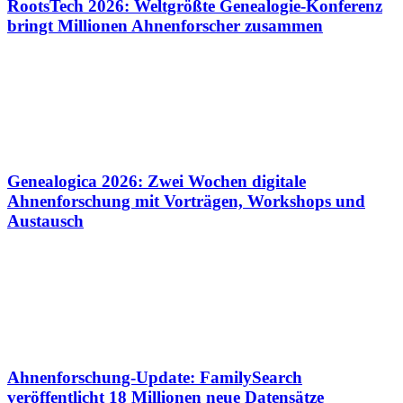
RootsTech 2026: Weltgrößte Genealogie-Konferenz
bringt Millionen Ahnenforscher zusammen
Genealogica 2026: Zwei Wochen digitale
Ahnenforschung mit Vorträgen, Workshops und
Austausch
Ahnenforschung-Update: FamilySearch
veröffentlicht 18 Millionen neue Datensätze