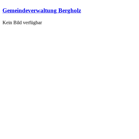
Gemeindeverwaltung Bergholz
Kein Bild verfügbar