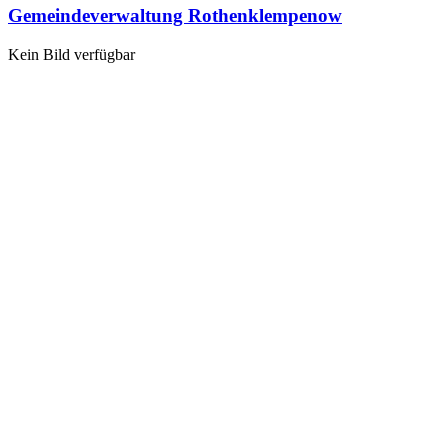
Gemeindeverwaltung Rothenklempenow
Kein Bild verfügbar