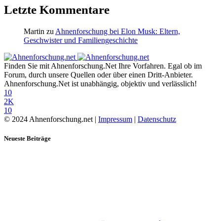
Letzte Kommentare
Martin
zu
Ahnenforschung bei Elon Musk: Eltern,
Geschwister und Familiengeschichte
Finden Sie mit Ahnenforschung.Net Ihre Vorfahren. Egal ob im
Forum, durch unsere Quellen oder über einen Dritt-Anbieter.
Ahnenforschung.Net ist unabhängig, objektiv und verlässlich!
10
2K
10
© 2024 Ahnenforschung.net |
Impressum
|
Datenschutz
Neueste Beiträge