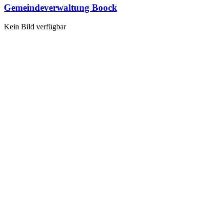
Gemeindeverwaltung Boock
Kein Bild verfügbar