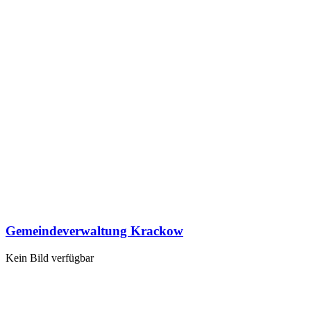
Gemeindeverwaltung Krackow
Kein Bild verfügbar