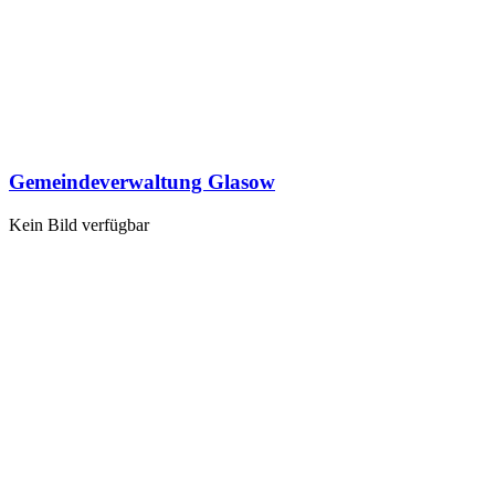
Gemeindeverwaltung Glasow
Kein Bild verfügbar