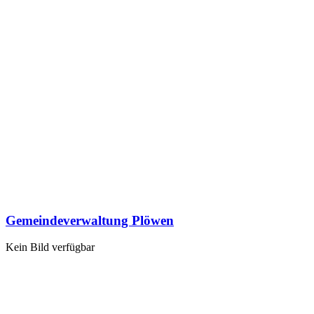
Gemeindeverwaltung Plöwen
Kein Bild verfügbar