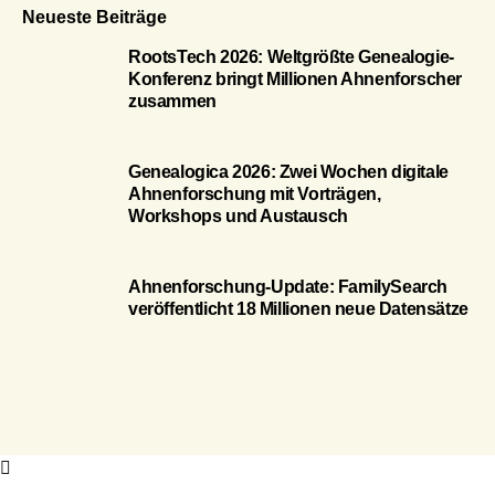
Neueste Beiträge
RootsTech 2026: Weltgrößte Genealogie-
Konferenz bringt Millionen Ahnenforscher
zusammen
Genealogica 2026: Zwei Wochen digitale
Ahnenforschung mit Vorträgen,
Workshops und Austausch
Ahnenforschung-Update: FamilySearch
veröffentlicht 18 Millionen neue Datensätze