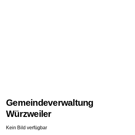
Gemeindeverwaltung
Würzweiler
Kein Bild verfügbar