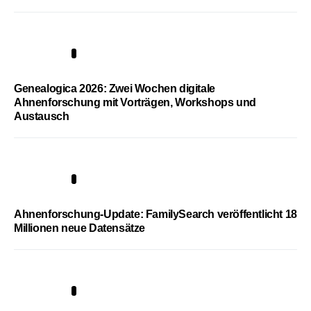
2
Genealogica 2026: Zwei Wochen digitale
Ahnenforschung mit Vorträgen, Workshops und
Austausch
3
Ahnenforschung-Update: FamilySearch veröffentlicht 18
Millionen neue Datensätze
4