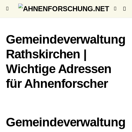
Gemeindeverwaltung
Rathskirchen |
Wichtige Adressen
für Ahnenforscher
Gemeindeverwaltung