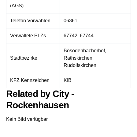
(AGS)
Telefon Vorwahlen
06361
Verwaltete PLZs
67742, 67744
Bösodenbacherhof,
Stadtbezirke
Rathskirchen,
Rudolfskirchen
KFZ Kennzeichen
KIB
Related by City -
Rockenhausen
Kein Bild verfügbar