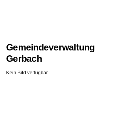
Gemeindeverwaltung
Gerbach
Kein Bild verfügbar