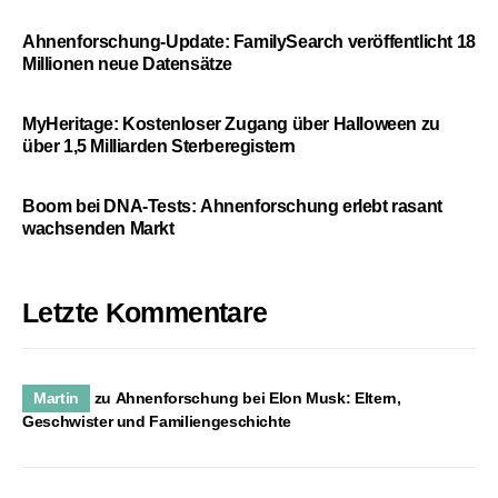
Ahnenforschung-Update: FamilySearch veröffentlicht 18
Millionen neue Datensätze
MyHeritage: Kostenloser Zugang über Halloween zu
über 1,5 Milliarden Sterberegistern
Boom bei DNA-Tests: Ahnenforschung erlebt rasant
wachsenden Markt
Letzte Kommentare
Martin
zu
Ahnenforschung bei Elon Musk: Eltern,
Geschwister und Familiengeschichte