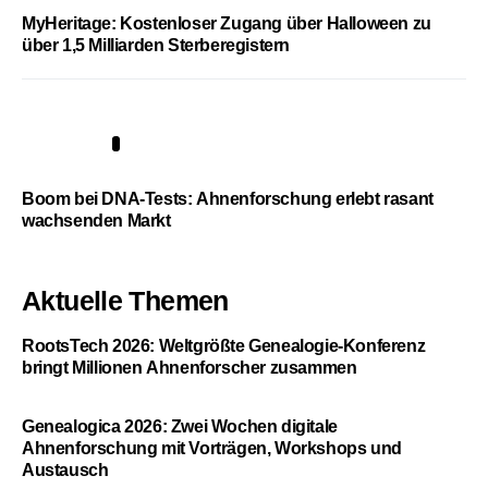
MyHeritage: Kostenloser Zugang über Halloween zu
über 1,5 Milliarden Sterberegistern
5
Boom bei DNA-Tests: Ahnenforschung erlebt rasant
wachsenden Markt
Aktuelle Themen
RootsTech 2026: Weltgrößte Genealogie-Konferenz
bringt Millionen Ahnenforscher zusammen
Genealogica 2026: Zwei Wochen digitale
Ahnenforschung mit Vorträgen, Workshops und
Austausch