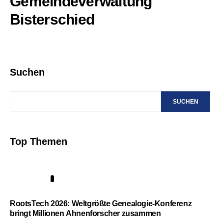
Gemeindeverwaltung
Bisterschied
Suchen
SUCHEN
Top Themen
1
RootsTech 2026: Weltgrößte Genealogie-Konferenz
bringt Millionen Ahnenforscher zusammen