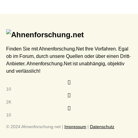
Finden Sie mit Ahnenforschung.Net Ihre Vorfahren. Egal
ob im Forum, durch unsere Quellen oder über einen Dritt-
Anbieter. Ahnenforschung.Net ist unabhängig, objektiv
und verlässlich!
10
2K
10
© 2024 Ahnenforschung.net |
Impressum
|
Datenschutz