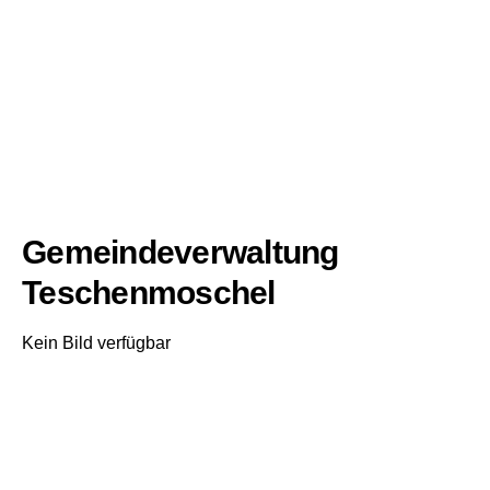
Gemeindeverwaltung
Teschenmoschel
Kein Bild verfügbar