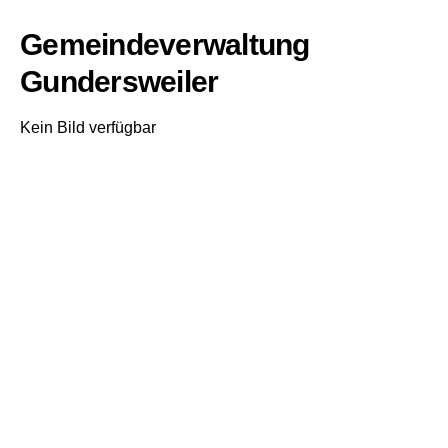
Gemeindeverwaltung
Gundersweiler
Kein Bild verfügbar