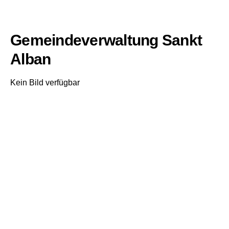
Gemeindeverwaltung Sankt
Alban
Kein Bild verfügbar