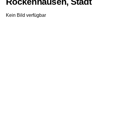
Rockenhausen, Stadt
Kein Bild verfügbar