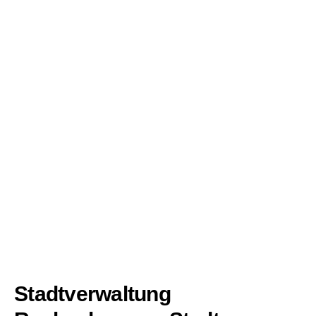
Stadtverwaltung