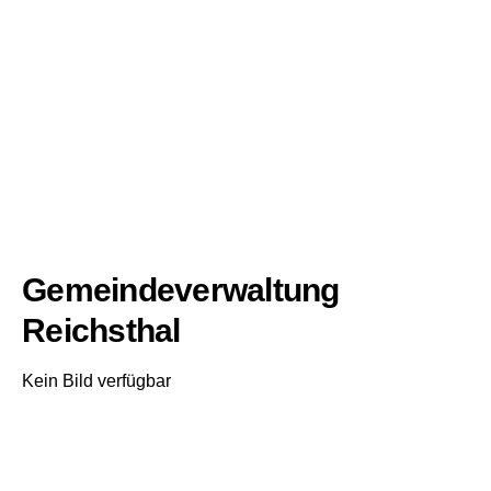
Gemeindeverwaltung
Reichsthal
Kein Bild verfügbar