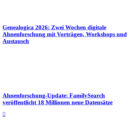
Genealogica 2026: Zwei Wochen digitale
Ahnenforschung mit Vorträgen, Workshops und
Austausch
Ahnenforschung-Update: FamilySearch
veröffentlicht 18 Millionen neue Datensätze