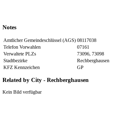
Notes
Amtlicher Gemeindeschlüssel (AGS)
08117038
Telefon Vorwahlen
07161
Verwaltete PLZs
73096, 73098
Stadtbezirke
Rechberghausen
KFZ Kennzeichen
GP
Related by City - Rechberghausen
Kein Bild verfügbar