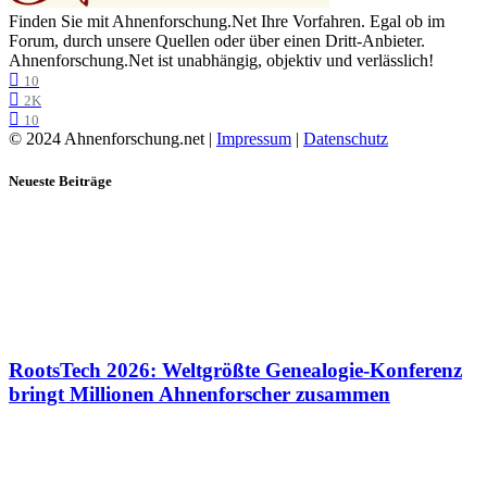
Finden Sie mit Ahnenforschung.Net Ihre Vorfahren. Egal ob im
Forum, durch unsere Quellen oder über einen Dritt-Anbieter.
Ahnenforschung.Net ist unabhängig, objektiv und verlässlich!
10
2K
10
© 2024 Ahnenforschung.net |
Impressum
|
Datenschutz
Neueste Beiträge
RootsTech 2026: Weltgrößte Genealogie-Konferenz
bringt Millionen Ahnenforscher zusammen