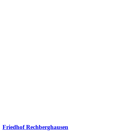
Friedhof Rechberghausen