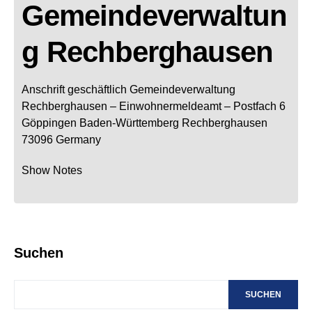
Gemeindeverwaltun
g Rechberghausen
Anschrift geschäftlich
Gemeindeverwaltung
Rechberghausen
– Einwohnermeldeamt –
Postfach 6
Göppingen
Baden-Württemberg
Rechberghausen
73096
Germany
Show Notes
Suchen
SUCHEN