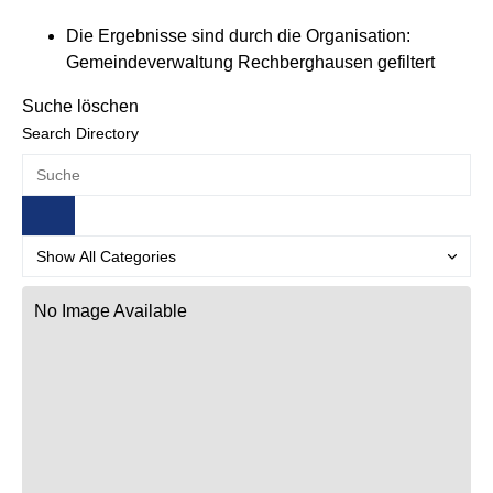
Die Ergebnisse sind durch die Organisation:
Gemeindeverwaltung Rechberghausen gefiltert
Suche löschen
Search Directory
No Image Available