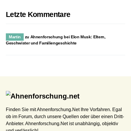
Letzte Kommentare
Martin
zu
Ahnenforschung bei Elon Musk: Eltern,
Geschwister und Familiengeschichte
Finden Sie mit Ahnenforschung.Net Ihre Vorfahren. Egal
ob im Forum, durch unsere Quellen oder über einen Dritt-
Anbieter. Ahnenforschung.Net ist unabhängig, objektiv
und verlässlich!