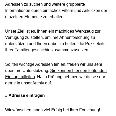
Adressen zu suchen und weitere gruppierte
Informationen durch einfaches Filtern und Anklicken der
einzelnen Elemente zu erhalten.
Unser Ziel ist es, Ihnen ein mächtiges Werkzeug zur
Verfügung zu stellen, um Ihre Ahnenforschung zu
unterstützen und Ihnen dabei zu helfen, die Puzzleteile
Ihrer Familiengeschichte zusammenzusetzen.
Sollten wichtige Adressen fehlen, freuen wir uns sehr
über Ihre Unterstützung.
Sie können hier den fehlenden
Eintrag mitteilen
. Nach Prüfung nehmen wir diese sehr
gerne in unser Archiv auf.
»
Adresse eintragen
Wir wünschen Ihnen viel Erfolg bei Ihrer Forschung!