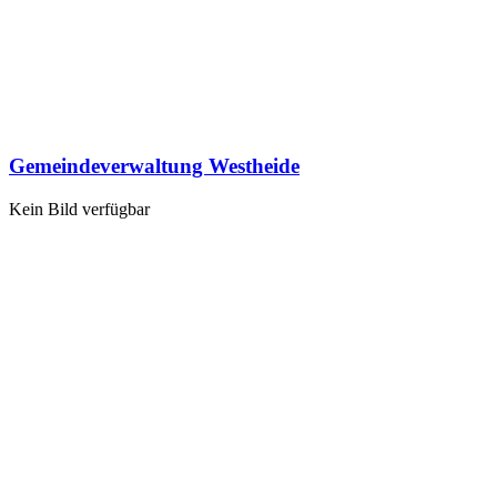
Gemeindeverwaltung Westheide
Kein Bild verfügbar