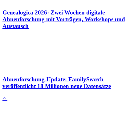
Genealogica 2026: Zwei Wochen digitale
Ahnenforschung mit Vorträgen, Workshops und
Austausch
Ahnenforschung-Update: FamilySearch
veröffentlicht 18 Millionen neue Datensätze