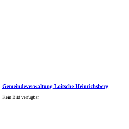
Gemeindeverwaltung Loitsche-Heinrichsberg
Kein Bild verfügbar