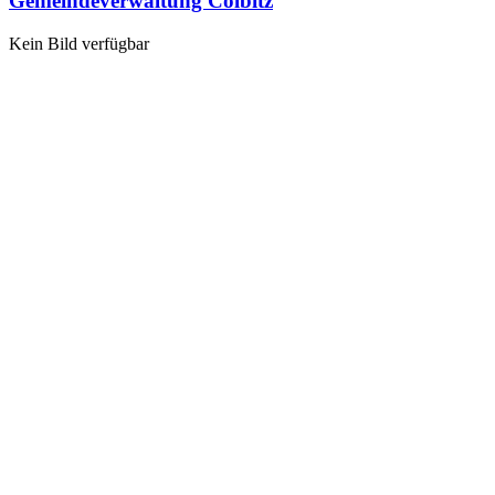
Gemeindeverwaltung Colbitz
Kein Bild verfügbar