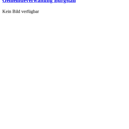
Gemeindeverwaltung Burgstall
Kein Bild verfügbar