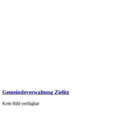
Gemeindeverwaltung Zielitz
Kein Bild verfügbar