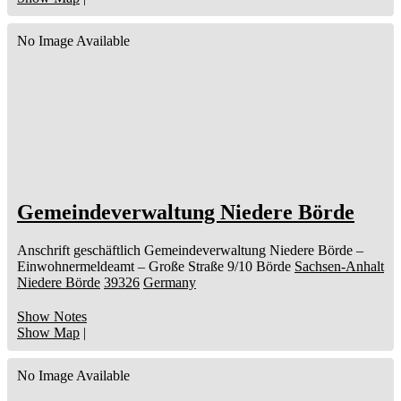
No Image Available
Gemeindeverwaltung Niedere Börde
Anschrift geschäftlich
Gemeindeverwaltung Niedere Börde
–
Einwohnermeldeamt –
Große Straße 9/10
Börde
Sachsen-Anhalt
Niedere Börde
39326
Germany
Show Notes
Show Map
|
No Image Available