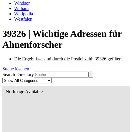
Windsor
William
Wikipedia
Westfalen
39326 | Wichtige Adressen für
Ahnenforscher
Die Ergebnisse sind durch die Postleitzahl: 39326 gefiltert
Suche löschen
Search Directory
No Image Available