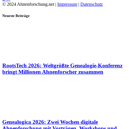
© 2024 Ahnenforschung.net |
Impressum
|
Datenschutz
Neueste Beiträge
RootsTech 2026: Weltgrößte Genealogie-Konferenz
bringt Millionen Ahnenforscher zusammen
Genealogica 2026: Zwei Wochen digitale
Ahnenforschung mit Vorträgen, Workshops und