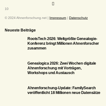
10
© 2024 Ahnenforschung.net |
Impressum
|
Datenschutz
Neueste Beiträge
RootsTech 2026: Weltgrößte Genealogie-
Konferenz bringt Millionen Ahnenforscher
zusammen
Genealogica 2026: Zwei Wochen digitale
Ahnenforschung mit Vorträgen,
Workshops und Austausch
Ahnenforschung-Update: FamilySearch
veröffentlicht 18 Millionen neue Datensätze