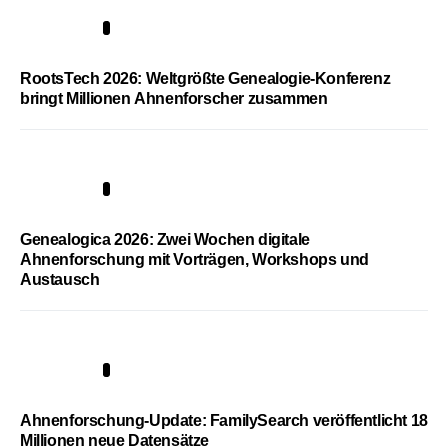
1
RootsTech 2026: Weltgrößte Genealogie-Konferenz
bringt Millionen Ahnenforscher zusammen
2
Genealogica 2026: Zwei Wochen digitale
Ahnenforschung mit Vorträgen, Workshops und
Austausch
3
Ahnenforschung-Update: FamilySearch veröffentlicht 18
Millionen neue Datensätze