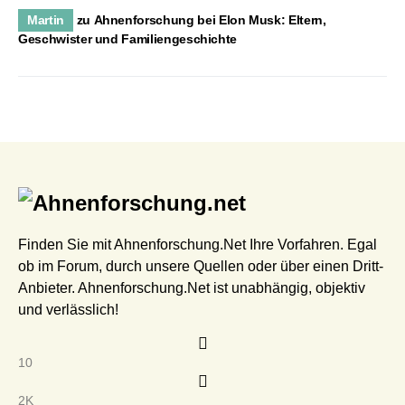
Martin
zu
Ahnenforschung bei Elon Musk: Eltern,
Geschwister und Familiengeschichte
Finden Sie mit Ahnenforschung.Net Ihre Vorfahren. Egal
ob im Forum, durch unsere Quellen oder über einen Dritt-
Anbieter. Ahnenforschung.Net ist unabhängig, objektiv
und verlässlich!
10
2K