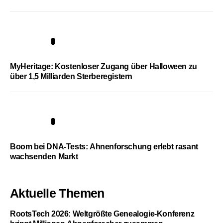
4
MyHeritage: Kostenloser Zugang über Halloween zu
über 1,5 Milliarden Sterberegistern
5
Boom bei DNA-Tests: Ahnenforschung erlebt rasant
wachsenden Markt
Aktuelle Themen
RootsTech 2026: Weltgrößte Genealogie-Konferenz