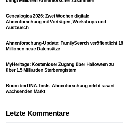
bringt Millionen Ahnenforscher zusammen
Genealogica 2026: Zwei Wochen digitale
Ahnenforschung mit Vorträgen, Workshops und
Austausch
Ahnenforschung-Update: FamilySearch veröffentlicht 18
Millionen neue Datensätze
MyHeritage: Kostenloser Zugang über Halloween zu
über 1,5 Milliarden Sterberegistern
Boom bei DNA-Tests: Ahnenforschung erlebt rasant
wachsenden Markt
Letzte Kommentare