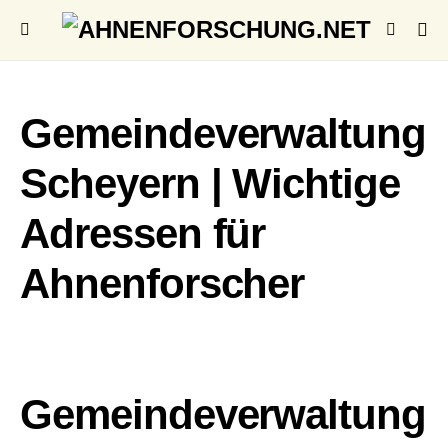
Gemeindeverwaltung
Scheyern | Wichtige
Adressen für
Ahnenforscher
Gemeindeverwaltung