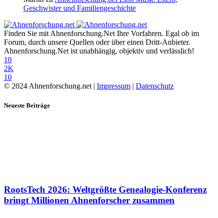
Geschwister und Familiengeschichte
Finden Sie mit Ahnenforschung.Net Ihre Vorfahren. Egal ob im
Forum, durch unsere Quellen oder über einen Dritt-Anbieter.
Ahnenforschung.Net ist unabhängig, objektiv und verlässlich!
10
2K
10
© 2024 Ahnenforschung.net |
Impressum
|
Datenschutz
Neueste Beiträge
RootsTech 2026: Weltgrößte Genealogie-Konferenz
bringt Millionen Ahnenforscher zusammen