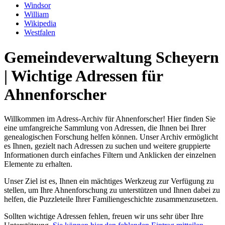
Windsor
William
Wikipedia
Westfalen
Gemeindeverwaltung Scheyern
| Wichtige Adressen für
Ahnenforscher
Willkommen im Adress-Archiv für Ahnenforscher! Hier finden Sie
eine umfangreiche Sammlung von Adressen, die Ihnen bei Ihrer
genealogischen Forschung helfen können. Unser Archiv ermöglicht
es Ihnen, gezielt nach Adressen zu suchen und weitere gruppierte
Informationen durch einfaches Filtern und Anklicken der einzelnen
Elemente zu erhalten.
Unser Ziel ist es, Ihnen ein mächtiges Werkzeug zur Verfügung zu
stellen, um Ihre Ahnenforschung zu unterstützen und Ihnen dabei zu
helfen, die Puzzleteile Ihrer Familiengeschichte zusammenzusetzen.
Sollten wichtige Adressen fehlen, freuen wir uns sehr über Ihre