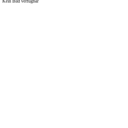
Kein Bild verfügbar