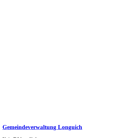
Gemeindeverwaltung Longuich