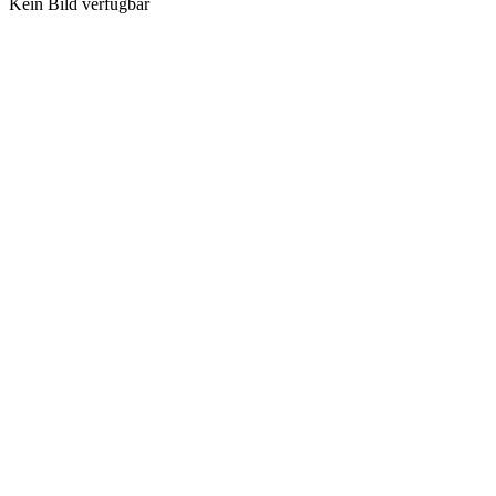
Kein Bild verfügbar