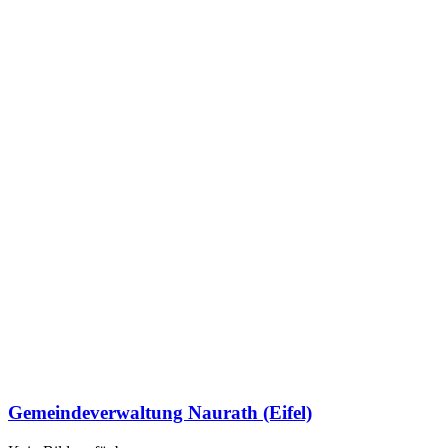
Gemeindeverwaltung Naurath (Eifel)