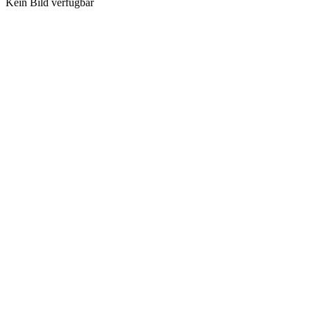
Kein Bild verfügbar