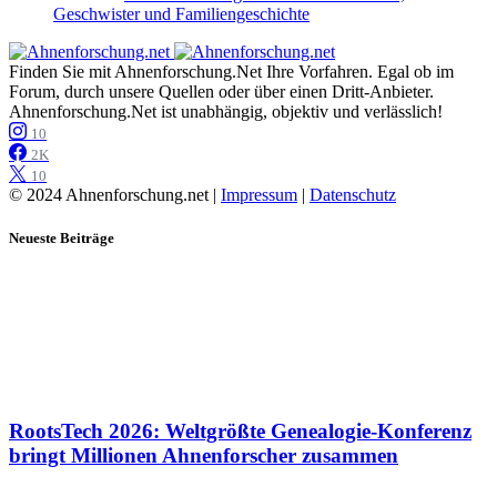
Geschwister und Familiengeschichte
Finden Sie mit Ahnenforschung.Net Ihre Vorfahren. Egal ob im
Forum, durch unsere Quellen oder über einen Dritt-Anbieter.
Ahnenforschung.Net ist unabhängig, objektiv und verlässlich!
10
2K
10
© 2024 Ahnenforschung.net |
Impressum
|
Datenschutz
Neueste Beiträge
RootsTech 2026: Weltgrößte Genealogie-Konferenz
bringt Millionen Ahnenforscher zusammen