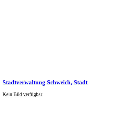
Stadtverwaltung Schweich, Stadt
Kein Bild verfügbar