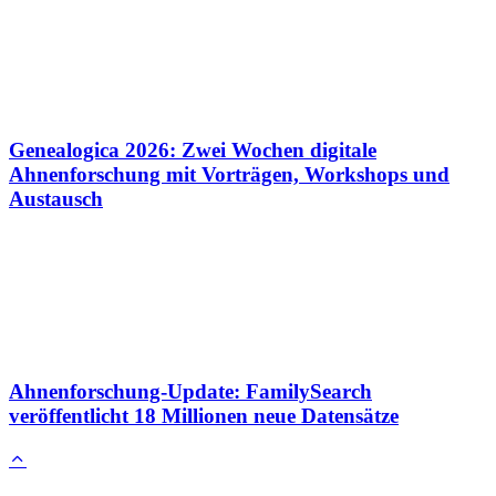
Genealogica 2026: Zwei Wochen digitale
Ahnenforschung mit Vorträgen, Workshops und
Austausch
Ahnenforschung-Update: FamilySearch
veröffentlicht 18 Millionen neue Datensätze