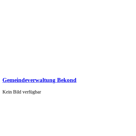
Gemeindeverwaltung Bekond
Kein Bild verfügbar