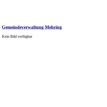
Gemeindeverwaltung Mehring
Kein Bild verfügbar