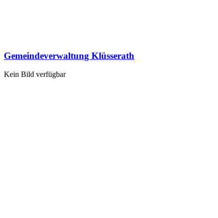
Gemeindeverwaltung Klüsserath
Kein Bild verfügbar