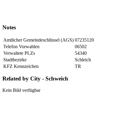
Notes
Amtlicher Gemeindeschlüssel (AGS)
07235120
Telefon Vorwahlen
06502
Verwaltete PLZs
54340
Stadtbezirke
Schleich
KFZ Kennzeichen
TR
Related by City - Schweich
Kein Bild verfügbar