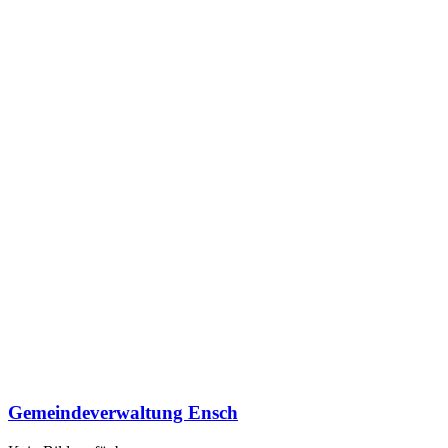
Gemeindeverwaltung Ensch