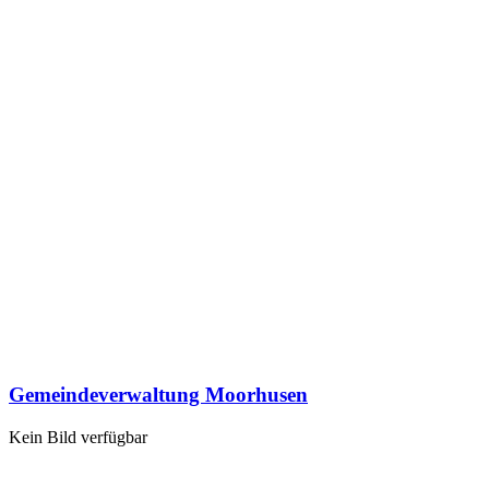
Gemeindeverwaltung Moorhusen
Kein Bild verfügbar