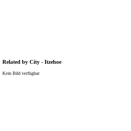
Related by City - Itzehoe
Kein Bild verfügbar