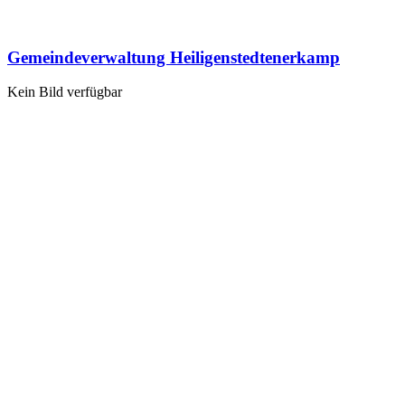
Gemeindeverwaltung Heiligenstedtenerkamp
Kein Bild verfügbar