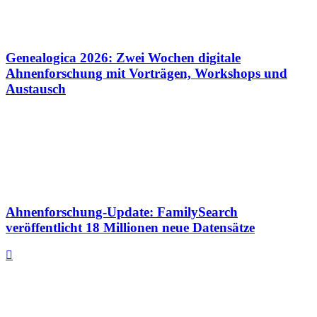
Genealogica 2026: Zwei Wochen digitale
Ahnenforschung mit Vorträgen, Workshops und
Austausch
Ahnenforschung-Update: FamilySearch
veröffentlicht 18 Millionen neue Datensätze