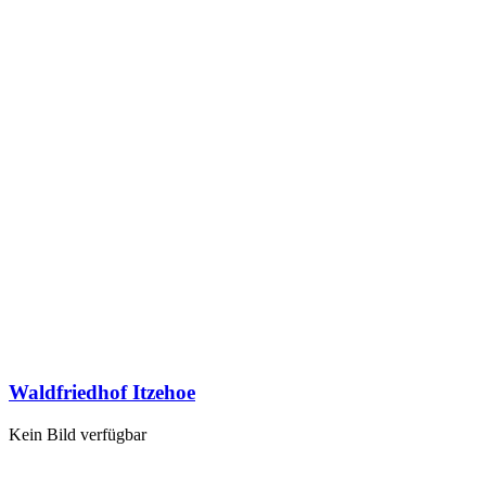
Waldfriedhof Itzehoe
Kein Bild verfügbar