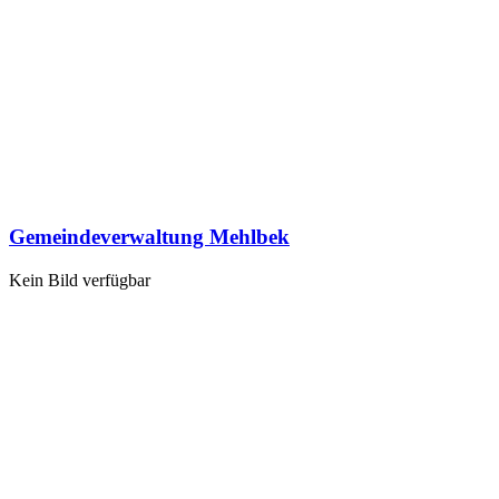
Gemeindeverwaltung Mehlbek
Kein Bild verfügbar