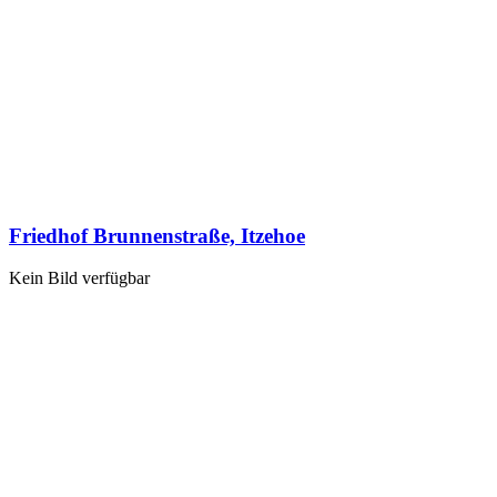
Friedhof Brunnenstraße, Itzehoe
Kein Bild verfügbar