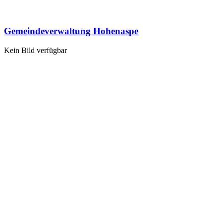
Gemeindeverwaltung Hohenaspe
Kein Bild verfügbar