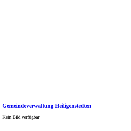
Gemeindeverwaltung Heiligenstedten
Kein Bild verfügbar