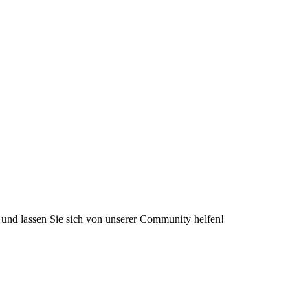
e und lassen Sie sich von unserer Community helfen!