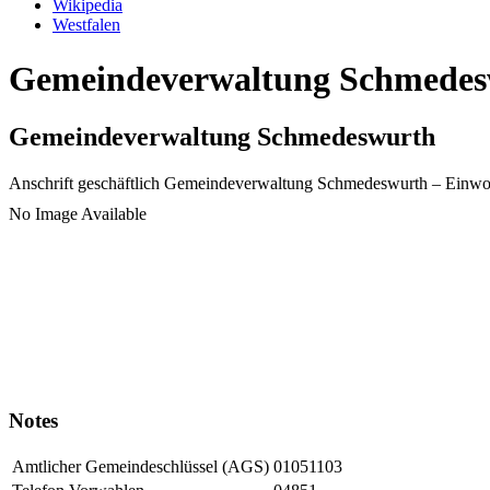
Wikipedia
Westfalen
Gemeindeverwaltung Schmedeswu
Gemeindeverwaltung Schmedeswurth
Anschrift geschäftlich
Gemeindeverwaltung Schmedeswurth
– Einwo
No Image Available
Notes
Amtlicher Gemeindeschlüssel (AGS)
01051103