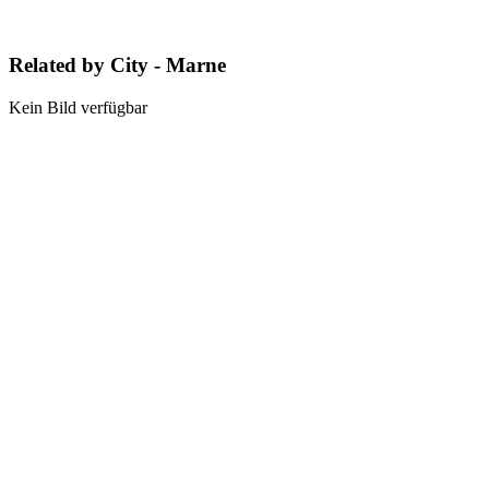
Related by City - Marne
Kein Bild verfügbar