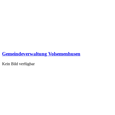
Gemeindeverwaltung Volsemenhusen
Kein Bild verfügbar