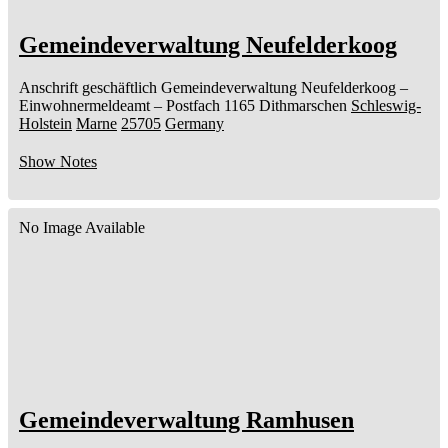
Gemeindeverwaltung Neufelderkoog
Anschrift geschäftlich
Gemeindeverwaltung Neufelderkoog
–
Einwohnermeldeamt –
Postfach 1165
Dithmarschen
Schleswig-
Holstein
Marne
25705
Germany
Show Notes
No Image Available
Gemeindeverwaltung Ramhusen