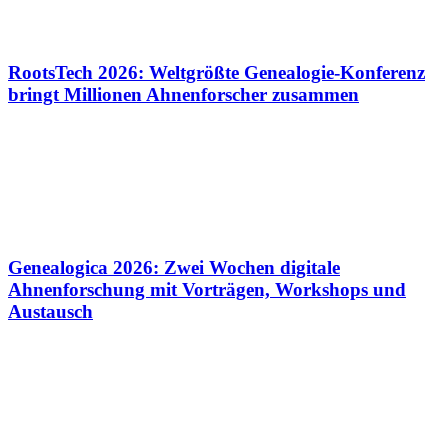
RootsTech 2026: Weltgrößte Genealogie-Konferenz
bringt Millionen Ahnenforscher zusammen
Genealogica 2026: Zwei Wochen digitale
Ahnenforschung mit Vorträgen, Workshops und
Austausch