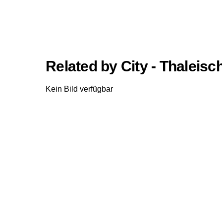
Related by City - Thaleis
Kein Bild verfügbar