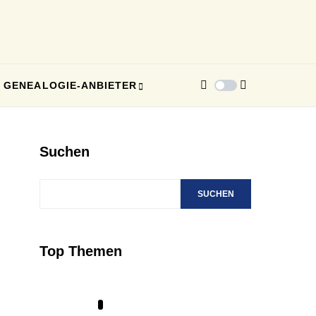
GENEALOGIE-ANBIETER
Suchen
SUCHEN
Top Themen
1