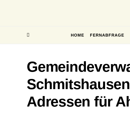
HOME
FERNABFRAGE
Gemeindeverwa
Schmitshausen 
Adressen für A