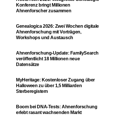
Konferenz bringt Millionen
Ahnenforscher zusammen
Genealogica 2026: Zwei Wochen digitale
Ahnenforschung mit Vorträgen,
Workshops und Austausch
Ahnenforschung-Update: FamilySearch
veröffentlicht 18 Millionen neue
Datensätze
MyHeritage: Kostenloser Zugang über
Halloween zu über 1,5 Milliarden
Sterberegistern
Boom bei DNA-Tests: Ahnenforschung
erlebt rasant wachsenden Markt