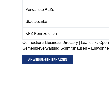
Verwaltete PLZs
Stadtbezirke
KFZ Kennzeichen
Connections Business Directory
|
Leaflet
| ©
Open
Gemeindeverwaltung Schmitshausen – Einwohner
ANWEISUNGEN ERHALTEN