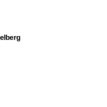
elberg