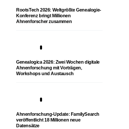
RootsTech 2026: Weltgrößte Genealogie-
Konferenz bringt Millionen
Ahnenforscher zusammen
2
Genealogica 2026: Zwei Wochen digitale
Ahnenforschung mit Vorträgen,
Workshops und Austausch
3
Ahnenforschung-Update: FamilySearch
veröffentlicht 18 Millionen neue
Datensätze