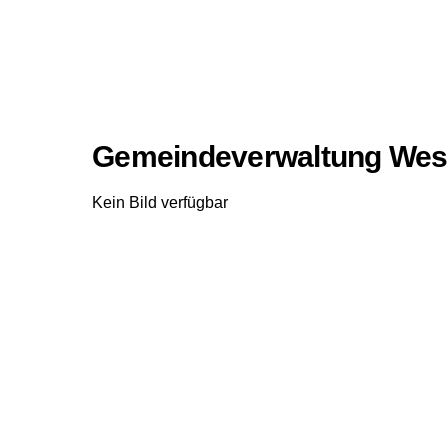
Gemeindeverwaltung Wes
Kein Bild verfügbar