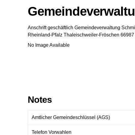
Gemeindeverwalt
Anschrift geschäftlich
Gemeindeverwaltung Schmi
Rheinland-Pfalz
Thaleischweiler-Fröschen
66987
No Image Available
Notes
Amtlicher Gemeindeschlüssel (AGS)
Telefon Vorwahlen