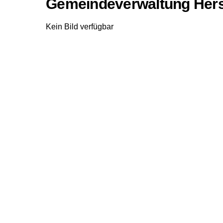
Gemeindeverwaltung Her
Kein Bild verfügbar