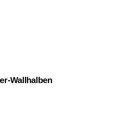
er-Wallhalben