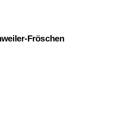
chweiler-Fröschen