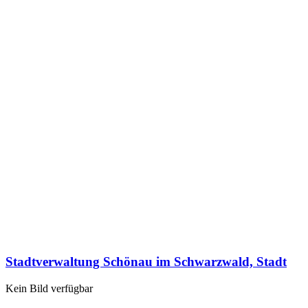
Stadtverwaltung Schönau im Schwarzwald, Stadt
Kein Bild verfügbar