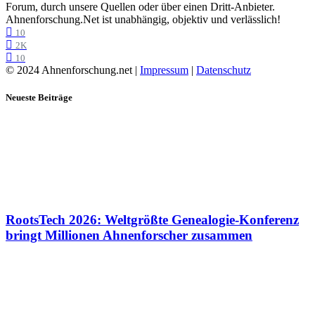
Forum, durch unsere Quellen oder über einen Dritt-Anbieter.
Ahnenforschung.Net ist unabhängig, objektiv und verlässlich!
10
2K
10
© 2024 Ahnenforschung.net |
Impressum
|
Datenschutz
Neueste Beiträge
RootsTech 2026: Weltgrößte Genealogie-Konferenz
bringt Millionen Ahnenforscher zusammen