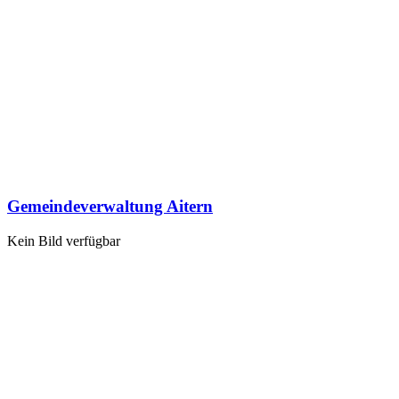
Gemeindeverwaltung Aitern
Kein Bild verfügbar