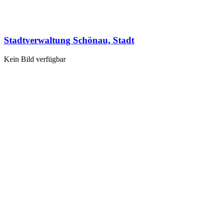
Stadtverwaltung Schönau, Stadt
Kein Bild verfügbar