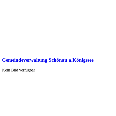
Gemeindeverwaltung Schönau a.Königssee
Kein Bild verfügbar