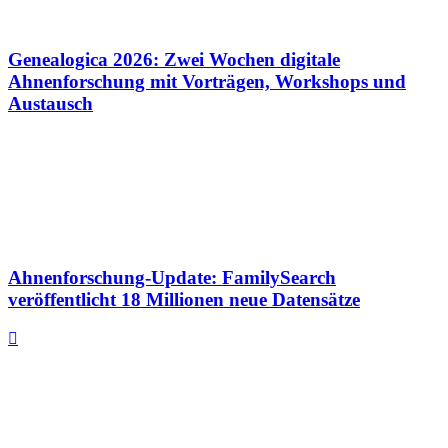
Genealogica 2026: Zwei Wochen digitale
Ahnenforschung mit Vorträgen, Workshops und
Austausch
Ahnenforschung-Update: FamilySearch
veröffentlicht 18 Millionen neue Datensätze