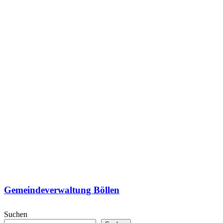
Gemeindeverwaltung Böllen
Suchen