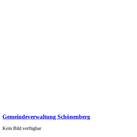
Gemeindeverwaltung Schönenberg
Kein Bild verfügbar