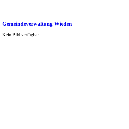
Gemeindeverwaltung Wieden
Kein Bild verfügbar