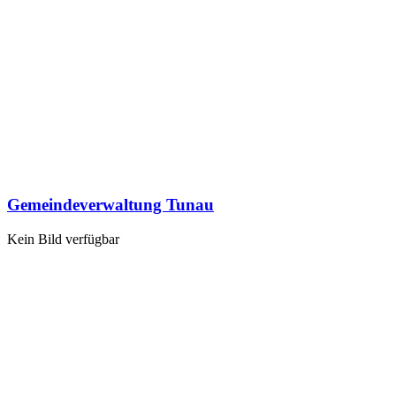
Gemeindeverwaltung Tunau
Kein Bild verfügbar