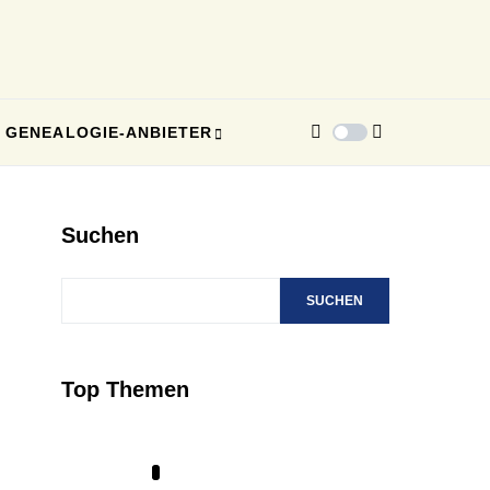
GENEALOGIE-ANBIETER
Suchen
SUCHEN
Top Themen
1