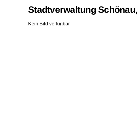
Stadtverwaltung Schönau,
Kein Bild verfügbar