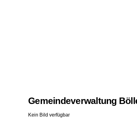
Gemeindeverwaltung Böll
Kein Bild verfügbar