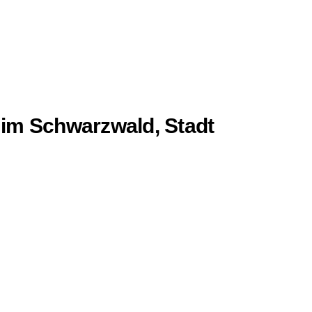
im Schwarzwald, Stadt