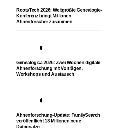
RootsTech 2026: Weltgrößte Genealogie-
Konferenz bringt Millionen
Ahnenforscher zusammen
2
Genealogica 2026: Zwei Wochen digitale
Ahnenforschung mit Vorträgen,
Workshops und Austausch
3
Ahnenforschung-Update: FamilySearch
veröffentlicht 18 Millionen neue
Datensätze