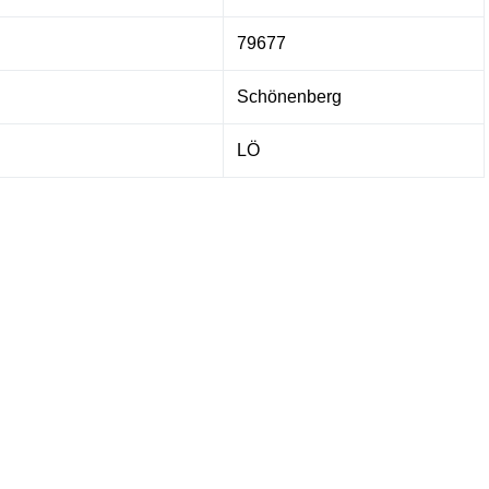
79677
Schönenberg
LÖ