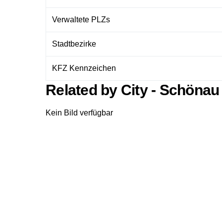
Verwaltete PLZs
Stadtbezirke
KFZ Kennzeichen
Related by City - Schönau
Kein Bild verfügbar