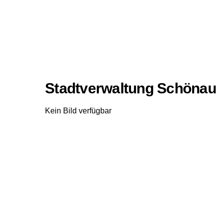
Stadtverwaltung Schönau 
Kein Bild verfügbar