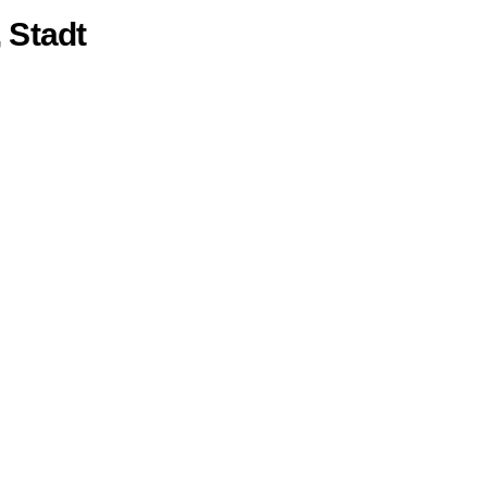
 Stadt