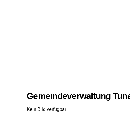
Gemeindeverwaltung Tun
Kein Bild verfügbar