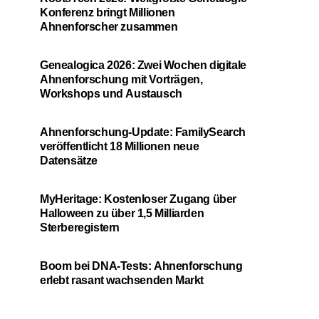
Konferenz bringt Millionen
Ahnenforscher zusammen
Genealogica 2026: Zwei Wochen digitale
Ahnenforschung mit Vorträgen,
Workshops und Austausch
Ahnenforschung-Update: FamilySearch
veröffentlicht 18 Millionen neue
Datensätze
MyHeritage: Kostenloser Zugang über
Halloween zu über 1,5 Milliarden
Sterberegistern
Boom bei DNA-Tests: Ahnenforschung
erlebt rasant wachsenden Markt