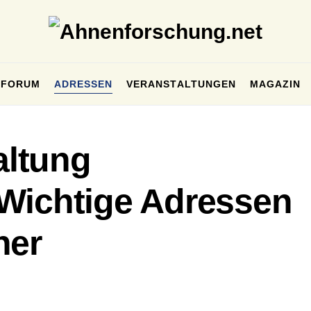
FORUM
ADRESSEN
VERANSTALTUNGEN
MAGAZIN
ltung
Wichtige Adressen
her