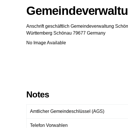
Gemeindeverwalt
Anschrift geschäftlich
Gemeindeverwaltung Schö
Württemberg
Schönau
79677
Germany
No Image Available
Notes
Amtlicher Gemeindeschlüssel (AGS)
Telefon Vorwahlen