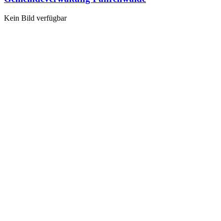
Kein Bild verfügbar