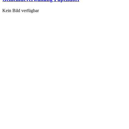
Kein Bild verfügbar