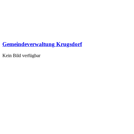
Gemeindeverwaltung Krugsdorf
Kein Bild verfügbar