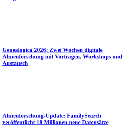
Genealogica 2026: Zwei Wochen digitale
Ahnenforschung mit Vorträgen, Workshops und
Austausch
Ahnenforschung-Update: FamilySearch
veröffentlicht 18 Millionen neue Datensätze