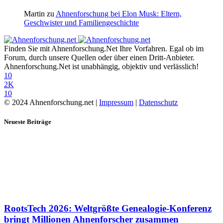
Martin
zu
Ahnenforschung bei Elon Musk: Eltern,
Geschwister und Familiengeschichte
Finden Sie mit Ahnenforschung.Net Ihre Vorfahren. Egal ob im
Forum, durch unsere Quellen oder über einen Dritt-Anbieter.
Ahnenforschung.Net ist unabhängig, objektiv und verlässlich!
10
2K
10
© 2024 Ahnenforschung.net |
Impressum
|
Datenschutz
Neueste Beiträge
RootsTech 2026: Weltgrößte Genealogie-Konferenz
bringt Millionen Ahnenforscher zusammen