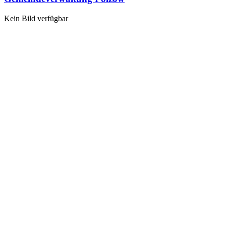
Kein Bild verfügbar