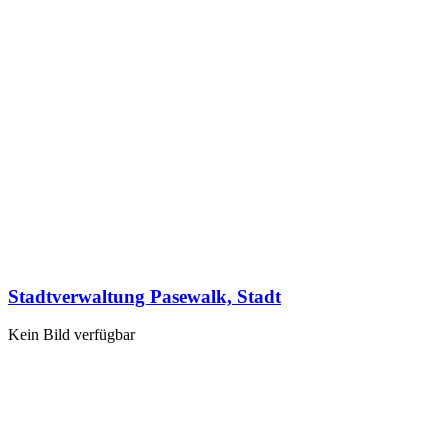
Stadtverwaltung Pasewalk, Stadt
Kein Bild verfügbar