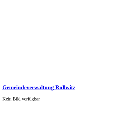
Gemeindeverwaltung Rollwitz
Kein Bild verfügbar