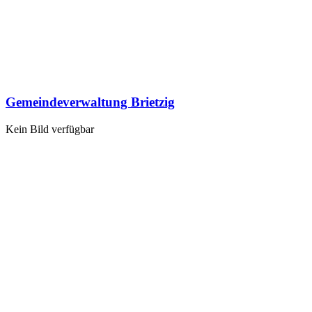
Gemeindeverwaltung Brietzig
Kein Bild verfügbar