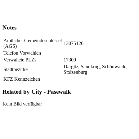
Notes
Amtlicher Gemeindeschlüssel
13075126
(AGS)
Telefon Vorwahlen
Verwaltete PLZs
17309
Dargitz, Sandkrug, Schönwalde,
Stadtbezirke
Stolzenburg
KFZ Kennzeichen
Related by City - Pasewalk
Kein Bild verfügbar